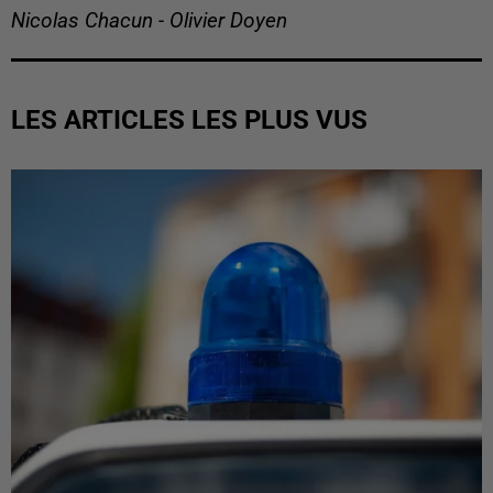
Nicolas Chacun - Olivier Doyen
LES ARTICLES LES PLUS VUS