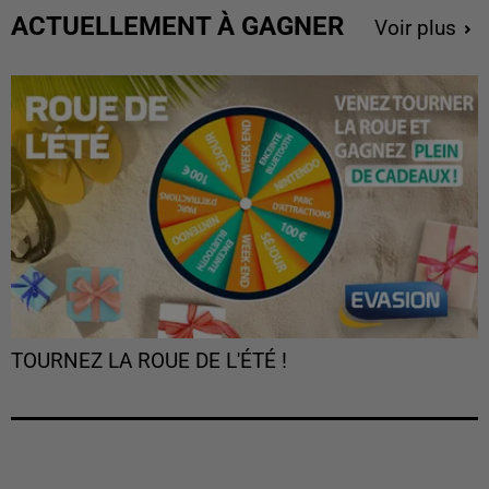
ACTUELLEMENT À GAGNER
Voir plus
TOURNEZ LA ROUE DE L'ÉTÉ !