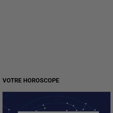
VOTRE HOROSCOPE