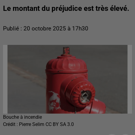
Le montant du préjudice est très élevé.
Publié : 20 octobre 2025 à 17h30
Bouche à incendie
Crédit :
Pierre Selim CC BY SA 3.0