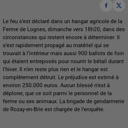
Le feu s’est déclaré dans un hangar agricole de la
Ferme de Lognes, dimanche vers 18h20, dans des
circonstances qui restent encore à déterminer. Il
s’est rapidement propagé au matériel qui se
trouvait à l’intérieur mais aussi 900 ballots de foin
qui étaient entreposés pour nourrir le bétail durant
l’hiver. Il n’en reste plus rien et le hangar est
complètement détruit. Le préjudice est estimé à
environ 250.000 euros. Aucun blessé n’est à
déplorer, que ce soit parmi le personnel de la
ferme ou ses animaux. La brigade de gendarmerie
de Rozay-en-Brie est chargée de l’enquête.