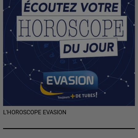
L'HOROSCOPE EVASION