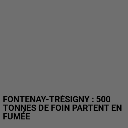
FONTENAY-TRÉSIGNY : 500
TONNES DE FOIN PARTENT EN
FUMÉE