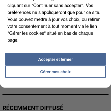
cliquant sur "Continuer sans accepter". Vos
préférences ne s'appliqueront que pour ce site.
Vous pouvez mettre à jour vos choix, ou retirer
votre consentement à tout moment via le lien
"Gérer les cookies" situé en bas de chaque
page.
Accepter et fermer
Gérer mes choix
UN SECOND CADRE DE LA DZ MAFIA
INTERPELLÉ EN ALGÉRIE
RÉCEMMENT DIFFUSÉ