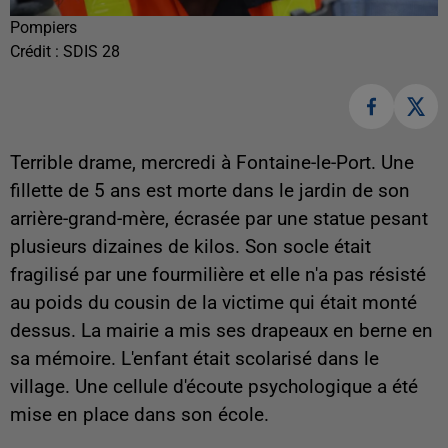
Pompiers
Crédit :
SDIS 28
Terrible drame, mercredi à Fontaine-le-Port. Une
fillette de 5 ans est morte dans le jardin de son
arrière-grand-mère, écrasée par une statue pesant
plusieurs dizaines de kilos. Son socle était
fragilisé par une fourmilière et elle n'a pas résisté
au poids du cousin de la victime qui était monté
dessus. La mairie a mis ses drapeaux en berne en
sa mémoire. L'enfant était scolarisé dans le
village. Une cellule d'écoute psychologique a été
mise en place dans son école.