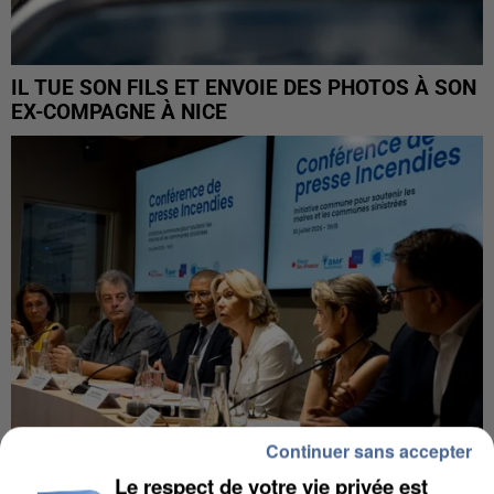
IL TUE SON FILS ET ENVOIE DES PHOTOS À SON
EX-COMPAGNE À NICE
Continuer sans accepter
Le respect de votre vie privée est