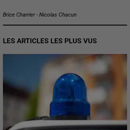
Brice Charrier - Nicolas Chacun
LES ARTICLES LES PLUS VUS