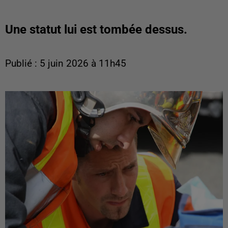
Une statut lui est tombée dessus.
Publié : 5 juin 2026 à 11h45