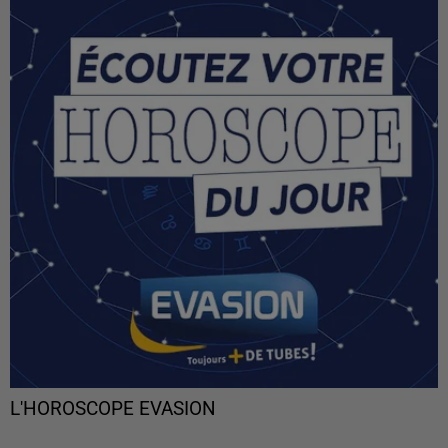
L'HOROSCOPE EVASION