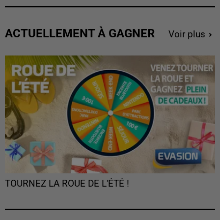
ACTUELLEMENT À GAGNER
Voir plus
TOURNEZ LA ROUE DE L'ÉTÉ !