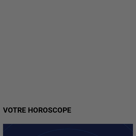
VOTRE HOROSCOPE