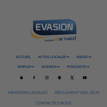
ACCUEIL
ACTUS LOCALES
RADIO
EMPLOI
AGENDA
PODCASTS
MENTIONS LEGALES
RÈGLEMENT DES JEUX
CONTACTEZ NOUS