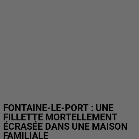
FONTAINE-LE-PORT : UNE
FILLETTE MORTELLEMENT
ÉCRASÉE DANS UNE MAISON
FAMILIALE