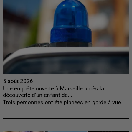
5 août 2026
Une enquête ouverte à Marseille après la
découverte d’un enfant de...
Trois personnes ont été placées en garde à vue.