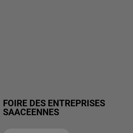
FOIRE DES ENTREPRISES
SAACEENNES