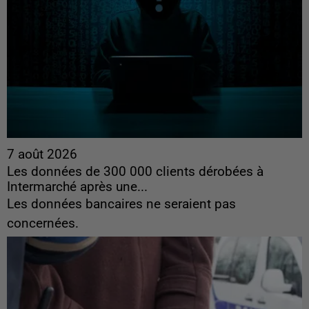
7 août 2026
Les données de 300 000 clients dérobées à
Intermarché après une...
Les données bancaires ne seraient pas
concernées.