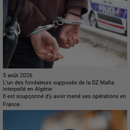
5 août 2026
L’un des fondateurs supposés de la DZ Mafia
interpellé en Algérie
Il est soupçonné d'y avoir mené ses opérations en
France.