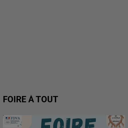
FOIRE À TOUT