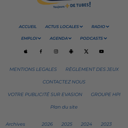
ACCUEIL
ACTUS LOCALES
RADIO
EMPLOI
AGENDA
PODCASTS
MENTIONS LEGALES
RÈGLEMENT DES JEUX
CONTACTEZ NOUS
VOTRE PUBLICITÉ SUR EVASION
GROUPE HPI
Plan du site
Archives
2026
2025
2024
2023