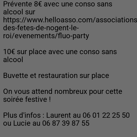
Prévente 8€ avec une conso sans
alcool sur
https://www.helloasso.com/association
des-fetes-de-nogent-le-
roi/evenements/fluo-party
10€ sur place avec une conso sans
alcool
Buvette et restauration sur place
On vous attend nombreux pour cette
soirée festive !
Plus d'infos : Laurent au 06 01 22 25 50
ou Lucie au 06 87 39 87 55