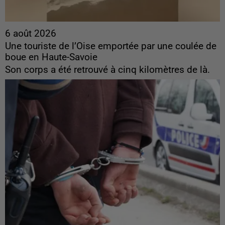
6 août 2026
Une touriste de l’Oise emportée par une coulée de
boue en Haute-Savoie
Son corps a été retrouvé à cinq kilomètres de là.