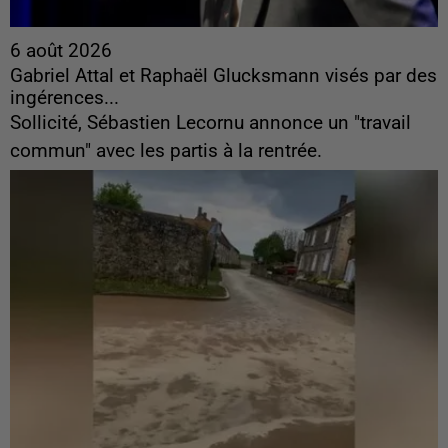
6 août 2026
Gabriel Attal et Raphaël Glucksmann visés par des
ingérences...
Sollicité, Sébastien Lecornu annonce un "travail
commun" avec les partis à la rentrée.