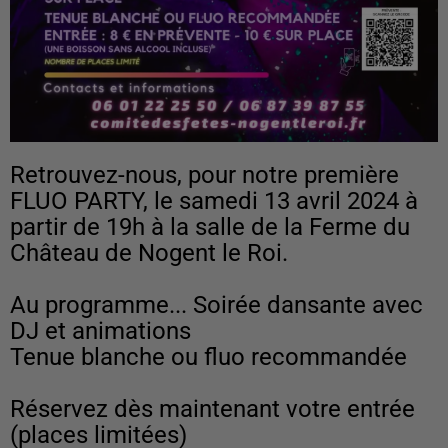
Retrouvez-nous, pour notre première
FLUO PARTY, le samedi 13 avril 2024 à
partir de 19h à la salle de la Ferme du
Château de Nogent le Roi.
Au programme... Soirée dansante avec
DJ et animations
Tenue blanche ou fluo recommandée
Réservez dès maintenant votre entrée
(places limitées)