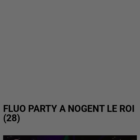
FLUO PARTY A NOGENT LE ROI
(28)