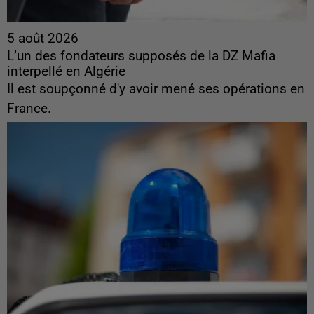
5 août 2026
L’un des fondateurs supposés de la DZ Mafia
interpellé en Algérie
Il est soupçonné d'y avoir mené ses opérations en
France.