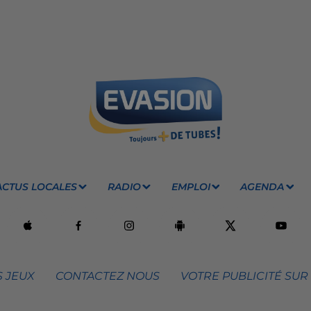
ACTUS LOCALES
RADIO
EMPLOI
AGENDA
 JEUX
CONTACTEZ NOUS
VOTRE PUBLICITÉ SUR