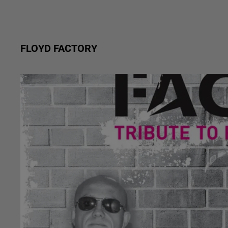
FLOYD FACTORY