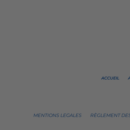
ACCUEIL
MENTIONS LEGALES
RÈGLEMENT DES