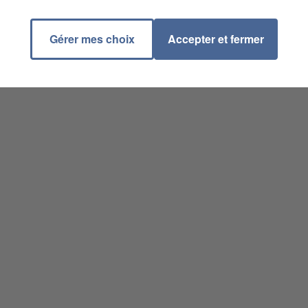
Gérer mes choix
Accepter et fermer