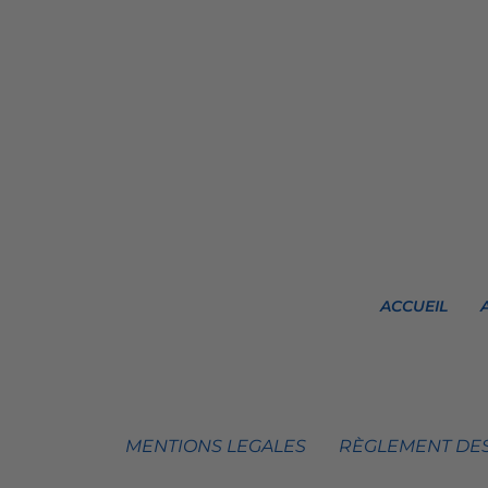
ACCUEIL
MENTIONS LEGALES
RÈGLEMENT DES