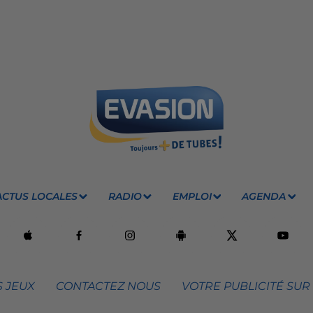
ACTUS LOCALES
RADIO
EMPLOI
AGENDA
 JEUX
CONTACTEZ NOUS
VOTRE PUBLICITÉ SUR