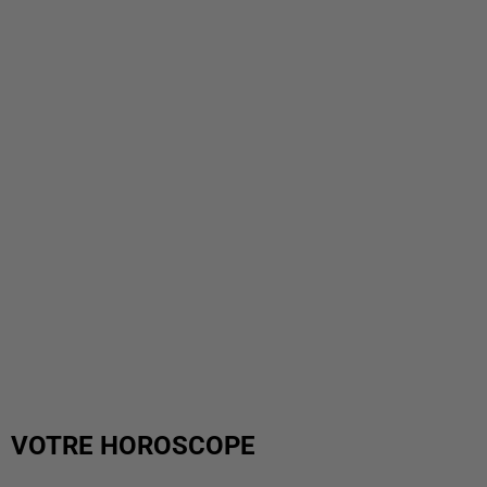
VOTRE HOROSCOPE