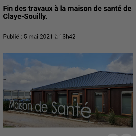
Fin des travaux à la maison de santé de
Claye-Souilly.
Publié : 5 mai 2021 à 13h42