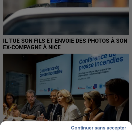
IL TUE SON FILS ET ENVOIE DES PHOTOS À SON
EX-COMPAGNE À NICE
Continuer sans accepter