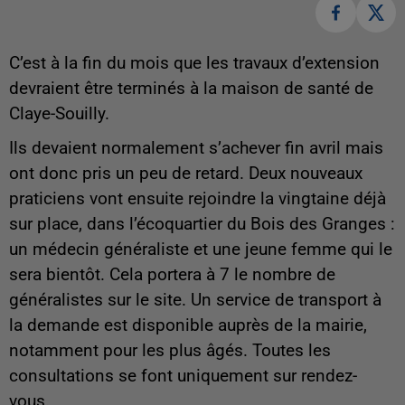
C’est à la fin du mois que les travaux d’extension
devraient être terminés à la maison de santé de
Claye-Souilly.
Ils devaient normalement s’achever fin avril mais
ont donc pris un peu de retard. Deux nouveaux
praticiens vont ensuite rejoindre la vingtaine déjà
sur place, dans l’écoquartier du Bois des Granges :
un médecin généraliste et une jeune femme qui le
sera bientôt. Cela portera à 7 le nombre de
généralistes sur le site. Un service de transport à
la demande est disponible auprès de la mairie,
notamment pour les plus âgés. Toutes les
consultations se font uniquement sur rendez-
vous.