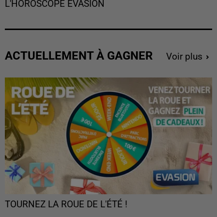
L'HOROSCOPE EVASION
ACTUELLEMENT À GAGNER
Voir plus
TOURNEZ LA ROUE DE L'ÉTÉ !