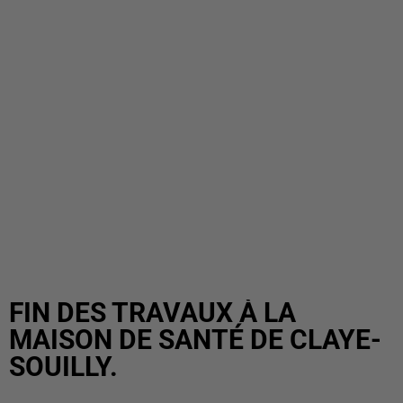
FIN DES TRAVAUX À LA
MAISON DE SANTÉ DE CLAYE-
SOUILLY.