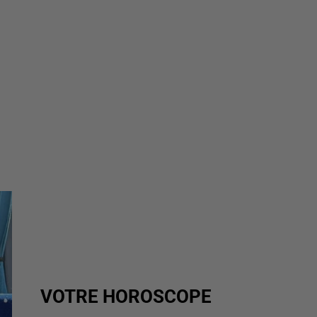
VOTRE HOROSCOPE