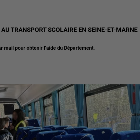
E AU TRANSPORT SCOLAIRE EN SEINE-ET-MARNE
r mail pour obtenir l’aide du Département.