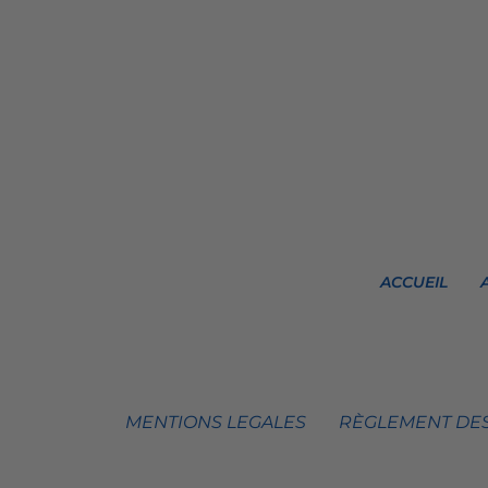
ACCUEIL
MENTIONS LEGALES
RÈGLEMENT DES