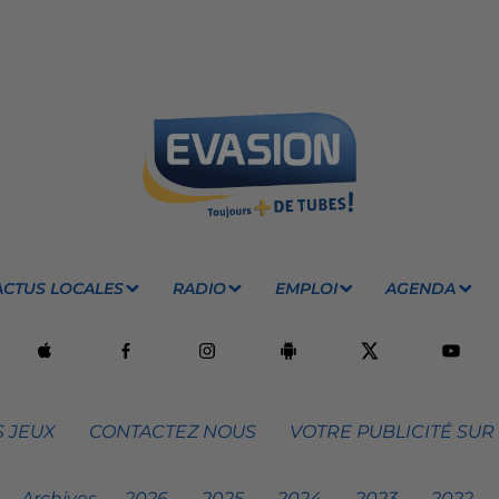
ACTUS LOCALES
RADIO
EMPLOI
AGENDA
 JEUX
CONTACTEZ NOUS
VOTRE PUBLICITÉ SUR
Archives
2026
2025
2024
2023
2022