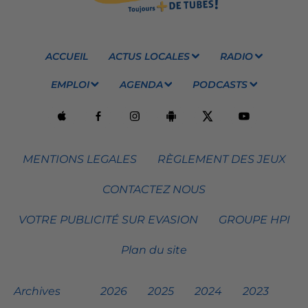
ACCUEIL
ACTUS LOCALES
RADIO
EMPLOI
AGENDA
PODCASTS
MENTIONS LEGALES
RÈGLEMENT DES JEUX
CONTACTEZ NOUS
VOTRE PUBLICITÉ SUR EVASION
GROUPE HPI
Plan du site
Archives
2026
2025
2024
2023