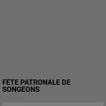
FÊTE PATRONALE DE
SONGEONS