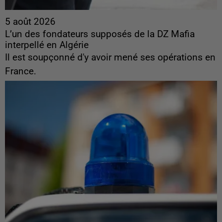
5 août 2026
L’un des fondateurs supposés de la DZ Mafia
interpellé en Algérie
Il est soupçonné d'y avoir mené ses opérations en
France.