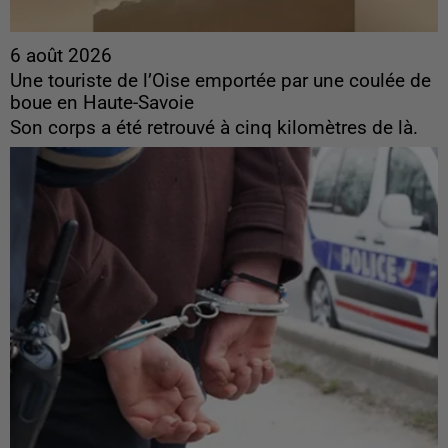
6 août 2026
Une touriste de l’Oise emportée par une coulée de
boue en Haute-Savoie
Son corps a été retrouvé à cinq kilomètres de là.