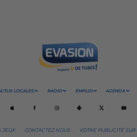
ACTUS LOCALES
RADIO
EMPLOI
AGENDA
 JEUX
CONTACTEZ NOUS
VOTRE PUBLICITÉ SUR