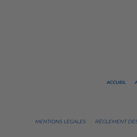
ACCUEIL
MENTIONS LEGALES
RÈGLEMENT DES