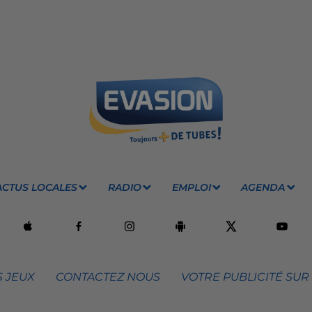
ACTUS LOCALES
RADIO
EMPLOI
AGENDA
 JEUX
CONTACTEZ NOUS
VOTRE PUBLICITÉ SUR