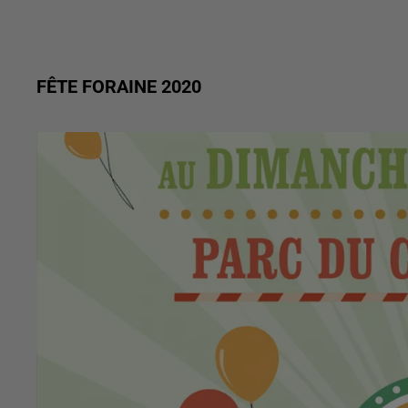
FÊTE FORAINE 2020