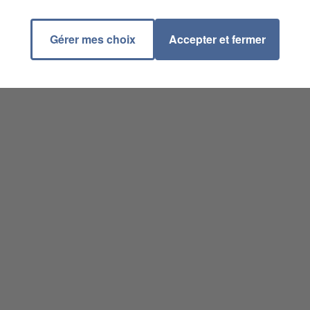
Gérer mes choix
Accepter et fermer