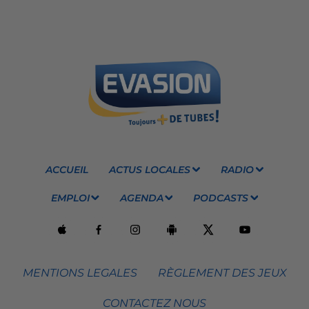
ACCUEIL
ACTUS LOCALES
RADIO
EMPLOI
AGENDA
PODCASTS
MENTIONS LEGALES
RÈGLEMENT DES JEUX
CONTACTEZ NOUS