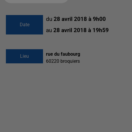
du
28 avril 2018 à 9h00
Date
au
28 avril 2018 à 19h59
rue du faubourg
Lieu
60220
broquiers