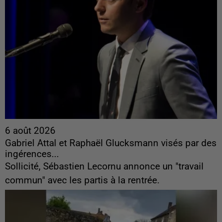
6 août 2026
Gabriel Attal et Raphaël Glucksmann visés par des
ingérences...
Sollicité, Sébastien Lecornu annonce un "travail
commun" avec les partis à la rentrée.