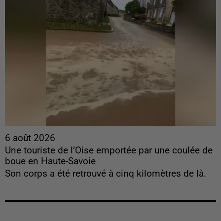
6 août 2026
Une touriste de l’Oise emportée par une coulée de
boue en Haute-Savoie
Son corps a été retrouvé à cinq kilomètres de là.