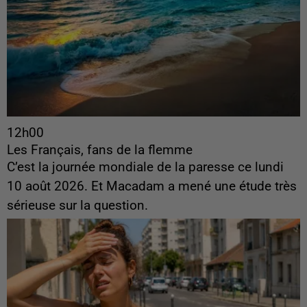
12h00
Les Français, fans de la flemme
C’est la journée mondiale de la paresse ce lundi
10 août 2026. Et Macadam a mené une étude très
sérieuse sur la question.