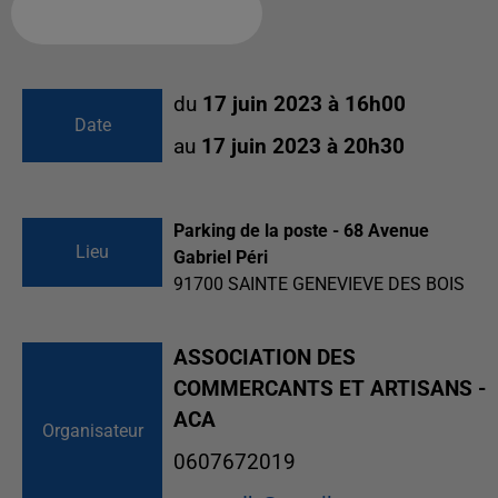
Ajouter à votre calendrier
du
17 juin 2023 à 16h00
Date
au
17 juin 2023 à 20h30
Parking de la poste - 68 Avenue
Lieu
Gabriel Péri
91700
SAINTE GENEVIEVE DES BOIS
ASSOCIATION DES
COMMERCANTS ET ARTISANS -
ACA
Organisateur
0607672019