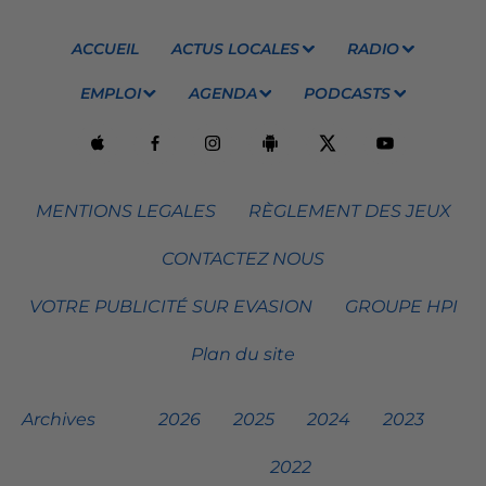
ACCUEIL
ACTUS LOCALES
RADIO
EMPLOI
AGENDA
PODCASTS
MENTIONS LEGALES
RÈGLEMENT DES JEUX
CONTACTEZ NOUS
VOTRE PUBLICITÉ SUR EVASION
GROUPE HPI
Plan du site
Archives
2026
2025
2024
2023
2022