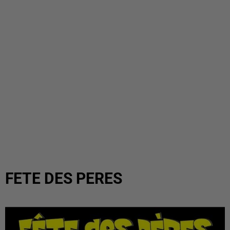
FETE DES PERES