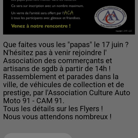
Que faites vous les "papas" le 17 juin ?
N'hésitez pas à venir rejoindre l'
Association des commerçants et
artisans de sgdb à partir de 14h !
Rassemblement et parades dans la
ville, de véhicules de collection et de
prestige, par l'Association Culture Auto
Moto 91 - CAM 91.
Tous les détails sur les Flyers !
Nous vous attendons nombreux !