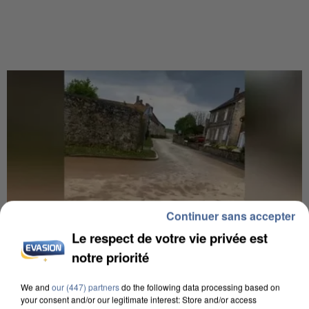
Continuer sans accepter
Le respect de votre vie privée est
notre priorité
We and
our (447) partners
do the following data processing based on
your consent and/or our legitimate interest: Store and/or access
7h56