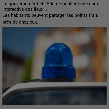
Le gouvernement et l’Ademe publient une carte
interactive des lieux...
Les habitants peuvent partager les points frais
près de chez eux.