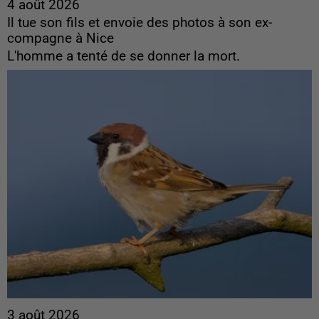
4 août 2026
Il tue son fils et envoie des photos à son ex-
compagne à Nice
L'homme a tenté de se donner la mort.
3 août 2026