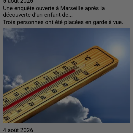
5 août 2026
Une enquête ouverte à Marseille après la
découverte d’un enfant de...
Trois personnes ont été placées en garde à vue.
4 août 2026