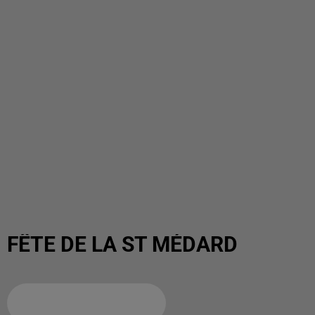
FÊTE DE LA ST MÉDARD
Ajouter à votre calendrier