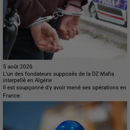
5 août 2026
L’un des fondateurs supposés de la DZ Mafia
interpellé en Algérie
Il est soupçonné d'y avoir mené ses opérations en
France.