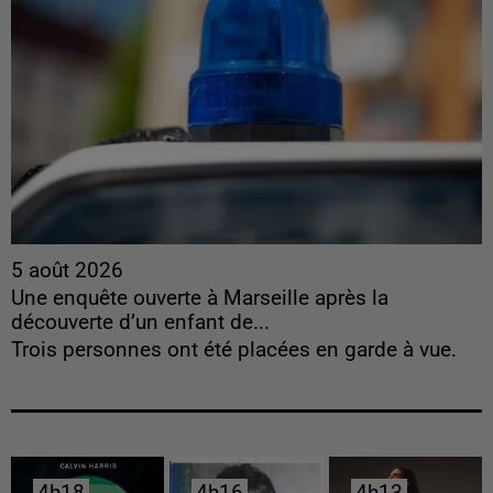
5 août 2026
Une enquête ouverte à Marseille après la
découverte d’un enfant de...
Trois personnes ont été placées en garde à vue.