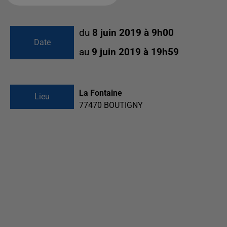
du
8 juin 2019 à 9h00
Date
au
9 juin 2019 à 19h59
La Fontaine
Lieu
77470
BOUTIGNY