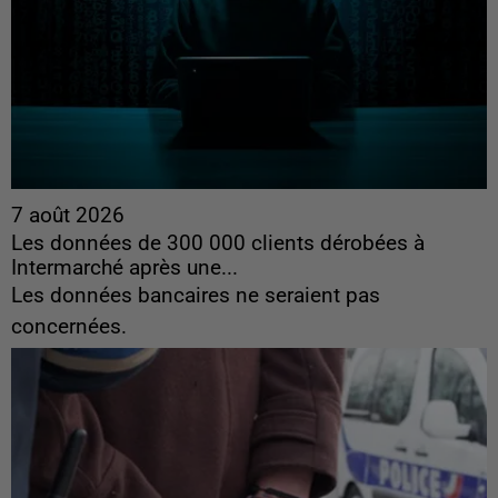
7 août 2026
Les données de 300 000 clients dérobées à
Intermarché après une...
Les données bancaires ne seraient pas
concernées.