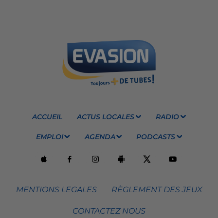
ACCUEIL
ACTUS LOCALES
RADIO
EMPLOI
AGENDA
PODCASTS
MENTIONS LEGALES
RÈGLEMENT DES JEUX
CONTACTEZ NOUS