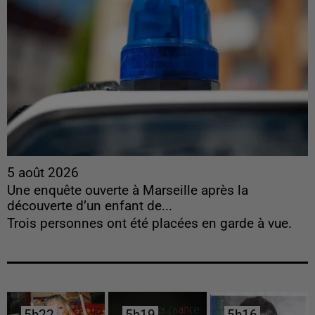
5 août 2026
Une enquête ouverte à Marseille après la
découverte d’un enfant de...
Trois personnes ont été placées en garde à vue.