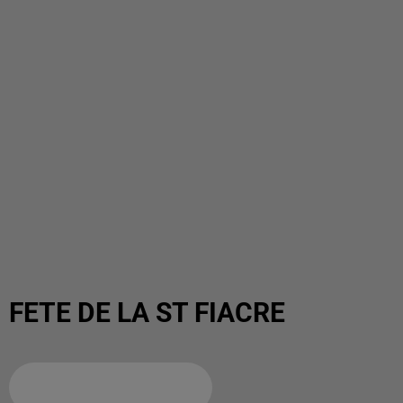
FETE DE LA ST FIACRE
Ajouter à votre calendrier