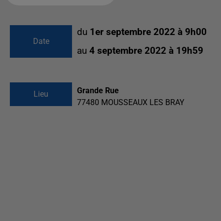
du
1er septembre 2022 à 9h00
Date
au
4 septembre 2022 à 19h59
Grande Rue
Lieu
77480
MOUSSEAUX LES BRAY