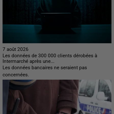
7 août 2026
Les données de 300 000 clients dérobées à
Intermarché après une...
Les données bancaires ne seraient pas
concernées.