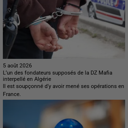
5 août 2026
L’un des fondateurs supposés de la DZ Mafia
interpellé en Algérie
Il est soupçonné d'y avoir mené ses opérations en
France.