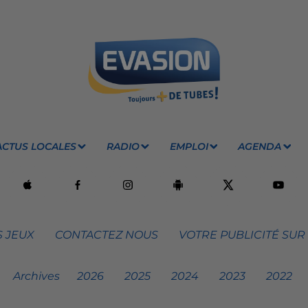
ACTUS LOCALES
RADIO
EMPLOI
AGENDA
 JEUX
CONTACTEZ NOUS
VOTRE PUBLICITÉ SUR
Archives
2026
2025
2024
2023
2022