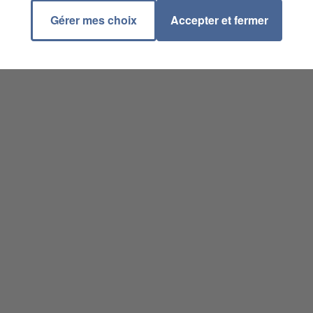
Gérer mes choix
Accepter et fermer