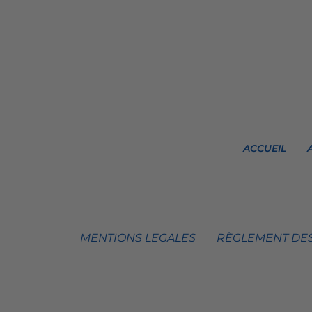
ACCUEIL
MENTIONS LEGALES
RÈGLEMENT DES