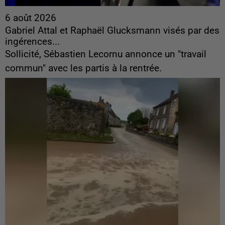
6 août 2026
Gabriel Attal et Raphaël Glucksmann visés par des
ingérences...
Sollicité, Sébastien Lecornu annonce un "travail
commun" avec les partis à la rentrée.