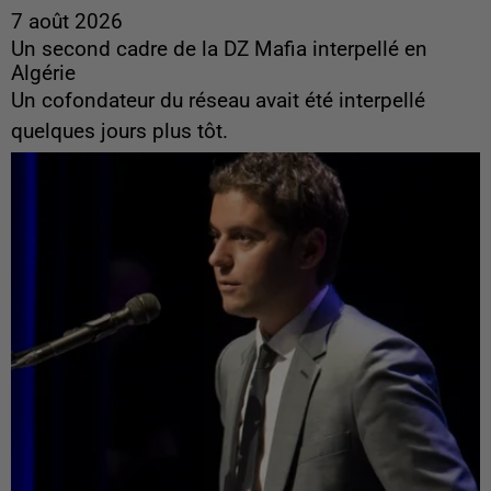
7 août 2026
Un second cadre de la DZ Mafia interpellé en
Algérie
Un cofondateur du réseau avait été interpellé
quelques jours plus tôt.