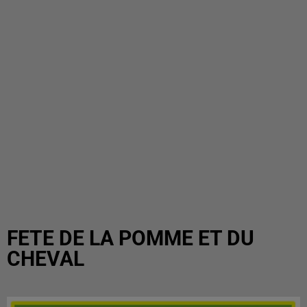
FETE DE LA POMME ET DU
CHEVAL