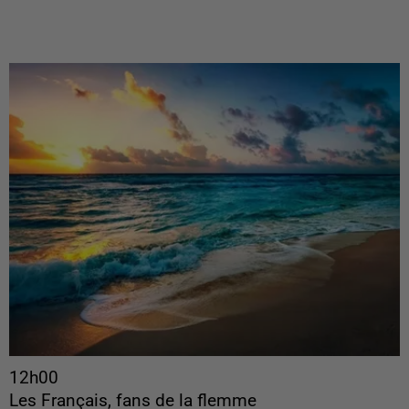
12h00
Les Français, fans de la flemme