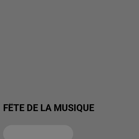
FÊTE DE LA MUSIQUE
Ajouter à votre calendrier