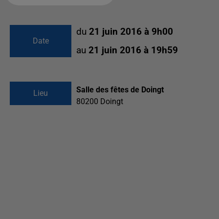
du
21 juin 2016 à 9h00
Date
au
21 juin 2016 à 19h59
Salle des fêtes de Doingt
Lieu
80200
Doingt