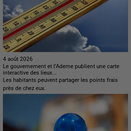
4 août 2026
Le gouvernement et l’Ademe publient une carte
interactive des lieux...
Les habitants peuvent partager les points frais
près de chez eux.