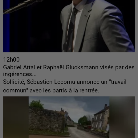
12h00
Gabriel Attal et Raphaël Glucksmann visés par des
ingérences...
Sollicité, Sébastien Lecornu annonce un "travail
commun" avec les partis à la rentrée.