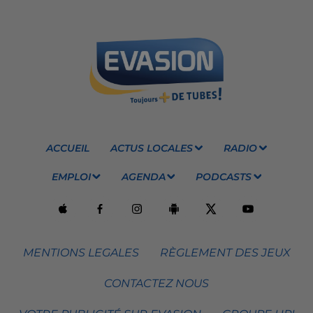
ACCUEIL
ACTUS LOCALES
RADIO
EMPLOI
AGENDA
PODCASTS
MENTIONS LEGALES
RÈGLEMENT DES JEUX
CONTACTEZ NOUS