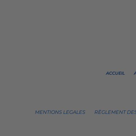
ACCUEIL
MENTIONS LEGALES
RÈGLEMENT DES