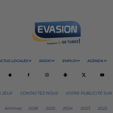
ACTUS LOCALES
RADIO
EMPLOI
AGENDA
 JEUX
CONTACTEZ NOUS
VOTRE PUBLICITÉ SUR
Archives
2026
2025
2024
2023
2022