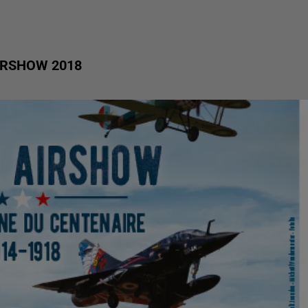
IRSHOW 2018