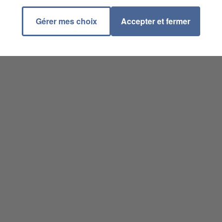
Gérer mes choix
Accepter et fermer