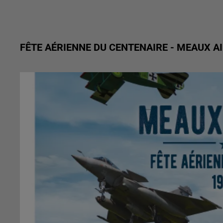
FÊTE AÉRIENNE DU CENTENAIRE - MEAUX A