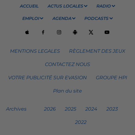
ACCUEIL
ACTUS LOCALES
RADIO
EMPLOI
AGENDA
PODCASTS
MENTIONS LEGALES
RÈGLEMENT DES JEUX
CONTACTEZ NOUS
VOTRE PUBLICITÉ SUR EVASION
GROUPE HPI
Plan du site
Archives
2026
2025
2024
2023
2022