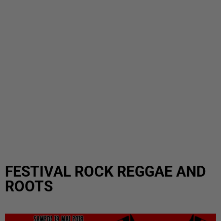
FESTIVAL ROCK REGGAE AND
ROOTS