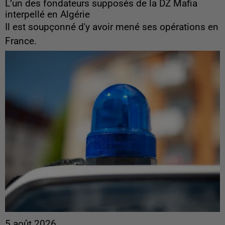
L’un des fondateurs supposés de la DZ Mafia
interpellé en Algérie
Il est soupçonné d'y avoir mené ses opérations en
France.
5 août 2026