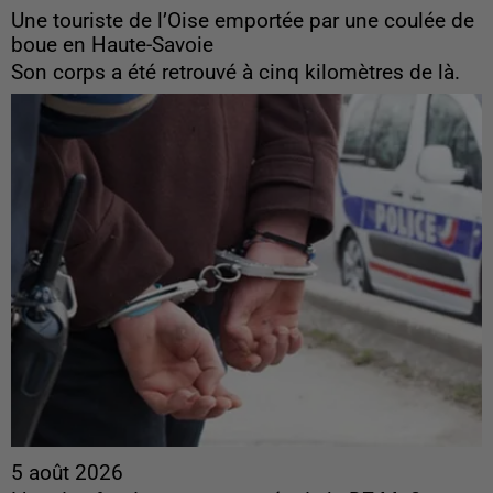
Une touriste de l’Oise emportée par une coulée de
boue en Haute-Savoie
Son corps a été retrouvé à cinq kilomètres de là.
5 août 2026