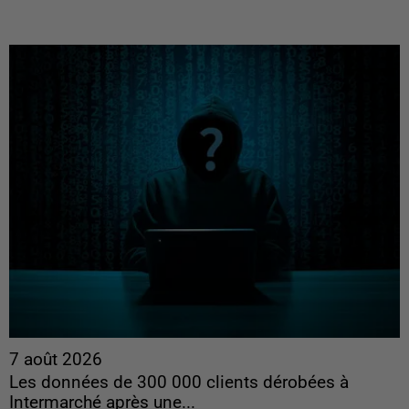
7 août 2026
Les données de 300 000 clients dérobées à
Intermarché après une...