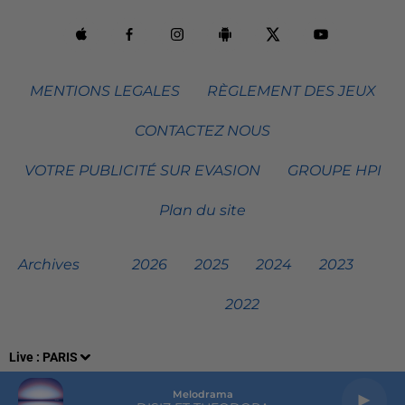
MENTIONS LEGALES
RÈGLEMENT DES JEUX
CONTACTEZ NOUS
VOTRE PUBLICITÉ SUR EVASION
GROUPE HPI
Plan du site
Archives
2026
2025
2024
2023
2022
Live :
PARIS
Melodrama