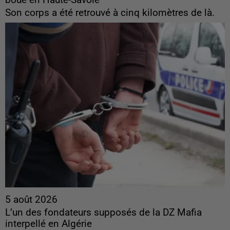
boue en Haute-Savoie
Son corps a été retrouvé à cinq kilomètres de là.
5 août 2026
L’un des fondateurs supposés de la DZ Mafia
interpellé en Algérie