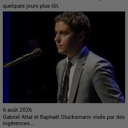
quelques jours plus tôt.
6 août 2026
Gabriel Attal et Raphaël Glucksmann visés par des
ingérences...