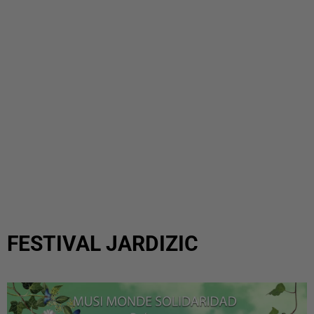
FESTIVAL JARDIZIC