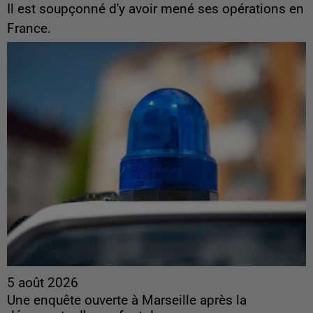
Il est soupçonné d'y avoir mené ses opérations en
France.
5 août 2026
Une enquête ouverte à Marseille après la