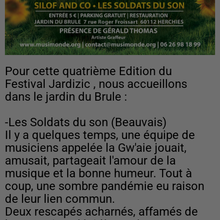
Pour cette quatrième Edition du
Festival Jardizic , nous accueillons
dans le jardin du Brule :
-Les Soldats du son (Beauvais)
Il y a quelques temps, une équipe de
musiciens appelée la Gw'aie jouait,
amusait, partageait l'amour de la
musique et la bonne humeur. Tout à
coup, une sombre pandémie eu raison
de leur lien commun.
Deux rescapés acharnés, affamés de