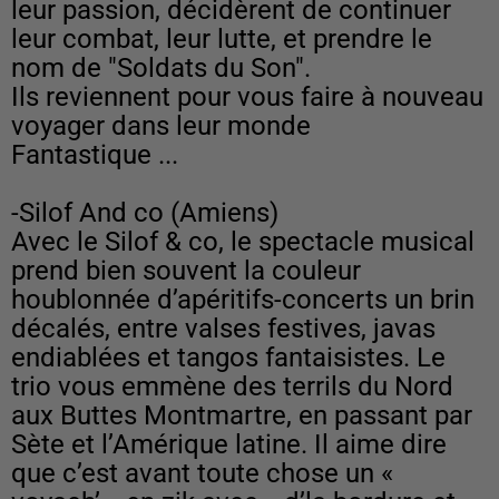
leur passion, décidèrent de continuer
leur combat, leur lutte, et prendre le
nom de "Soldats du Son".
Ils reviennent pour vous faire à nouveau
voyager dans leur monde
Fantastique ...
-Silof And co (Amiens)
Avec le Silof & co, le spectacle musical
prend bien souvent la couleur
houblonnée d’apéritifs-concerts un brin
décalés, entre valses festives, javas
endiablées et tangos fantaisistes. Le
trio vous emmène des terrils du Nord
aux Buttes Montmartre, en passant par
Sète et l’Amérique latine. Il aime dire
que c’est avant toute chose un «