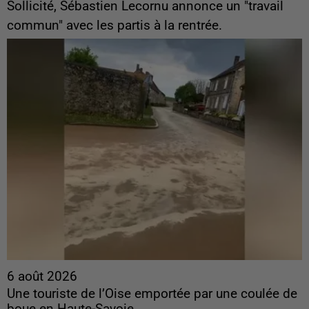
Sollicité, Sébastien Lecornu annonce un "travail
commun" avec les partis à la rentrée.
6 août 2026
Une touriste de l’Oise emportée par une coulée de