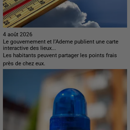
4 août 2026
Le gouvernement et l’Ademe publient une carte
interactive des lieux...
Les habitants peuvent partager les points frais
près de chez eux.