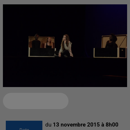
Ajouter à votre calendrier
du
13 novembre 2015 à 8h00