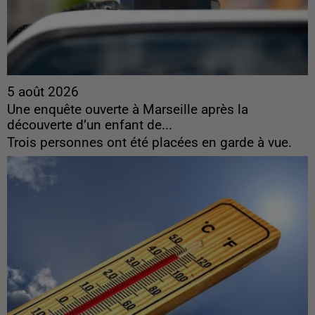
5 août 2026
Une enquête ouverte à Marseille après la
découverte d’un enfant de...
Trois personnes ont été placées en garde à vue.