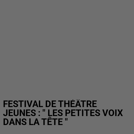
FESTIVAL DE THÉÂTRE
JEUNES : " LES PETITES VOIX
DANS LA TÊTE "