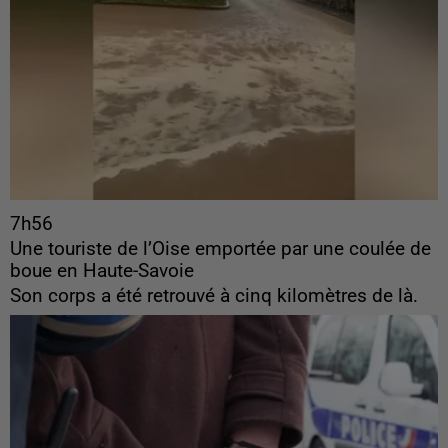
7h56
Une touriste de l’Oise emportée par une coulée de
boue en Haute-Savoie
Son corps a été retrouvé à cinq kilomètres de là.