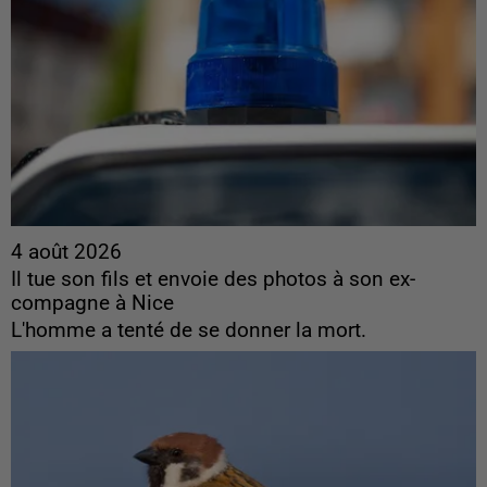
4 août 2026
Il tue son fils et envoie des photos à son ex-
compagne à Nice
L'homme a tenté de se donner la mort.