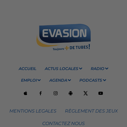
ACCUEIL
ACTUS LOCALES
RADIO
EMPLOI
AGENDA
PODCASTS
MENTIONS LEGALES
RÈGLEMENT DES JEUX
CONTACTEZ NOUS