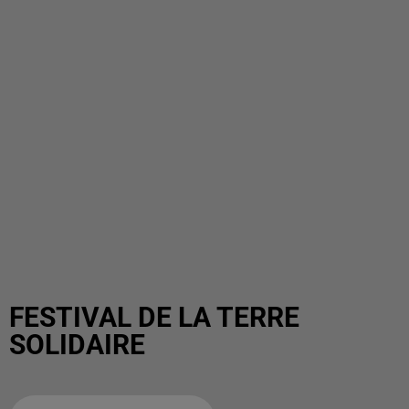
FESTIVAL DE LA TERRE
SOLIDAIRE