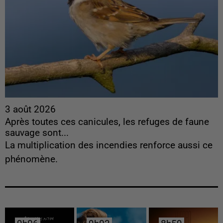
3 août 2026
Après toutes ces canicules, les refuges de faune
sauvage sont...
La multiplication des incendies renforce aussi ce
phénomène.