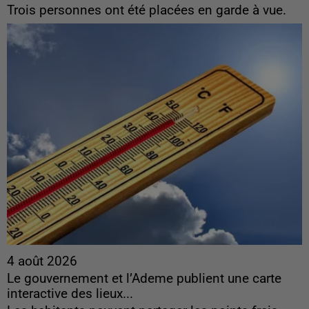
Trois personnes ont été placées en garde à vue.
4 août 2026
Le gouvernement et l’Ademe publient une carte
interactive des lieux...