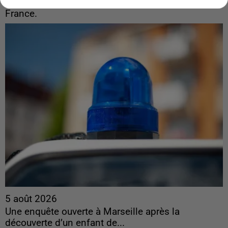
France.
5 août 2026
Une enquête ouverte à Marseille après la
découverte d’un enfant de...