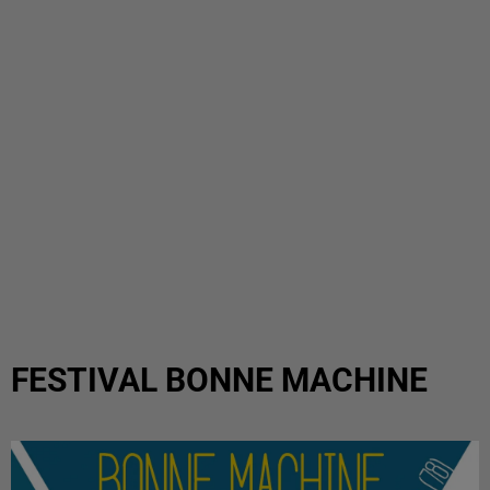
FESTIVAL BONNE MACHINE