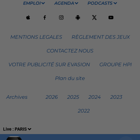
EMPLOI
AGENDA
PODCASTS
MENTIONS LEGALES
RÈGLEMENT DES JEUX
CONTACTEZ NOUS
VOTRE PUBLICITÉ SUR EVASION
GROUPE HPI
Plan du site
Archives
2026
2025
2024
2023
2022
Live :
PARIS