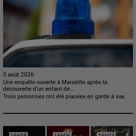
5 août 2026
Une enquête ouverte à Marseille après la
découverte d’un enfant de...
Trois personnes ont été placées en garde à vue.