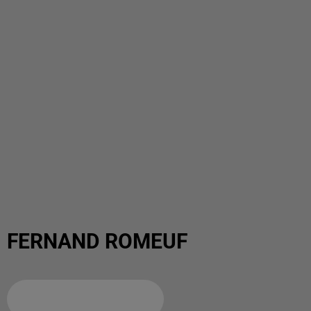
FERNAND ROMEUF
Ajouter à votre calendrier