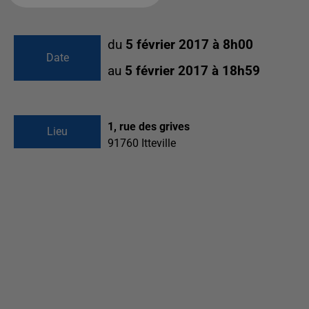
du
5 février 2017 à 8h00
Date
au
5 février 2017 à 18h59
1, rue des grives
Lieu
91760
Itteville