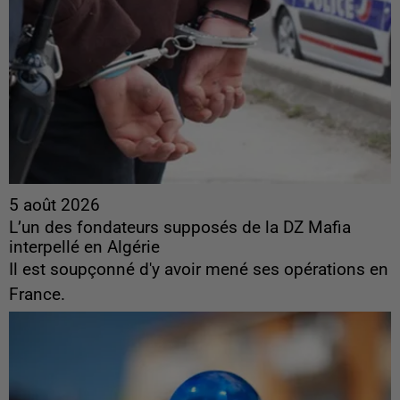
5 août 2026
L’un des fondateurs supposés de la DZ Mafia
interpellé en Algérie
Il est soupçonné d'y avoir mené ses opérations en
France.