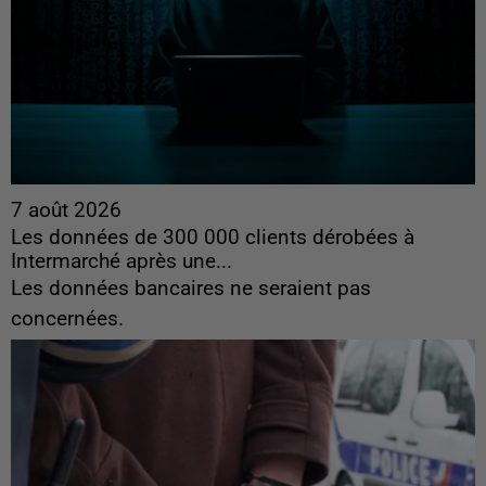
7 août 2026
Les données de 300 000 clients dérobées à
Intermarché après une...
Les données bancaires ne seraient pas
concernées.