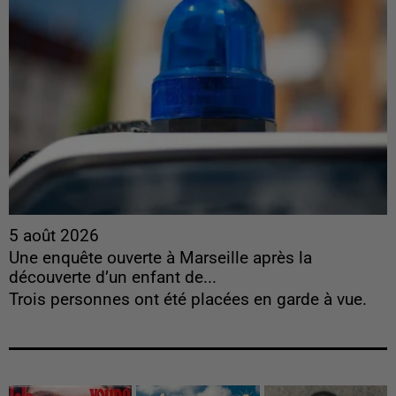
5 août 2026
Une enquête ouverte à Marseille après la
découverte d’un enfant de...
Trois personnes ont été placées en garde à vue.