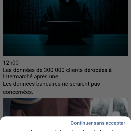
12h00
Les données de 300 000 clients dérobées à
Intermarché après une...
Les données bancaires ne seraient pas
concernées.
Continuer sans accepter