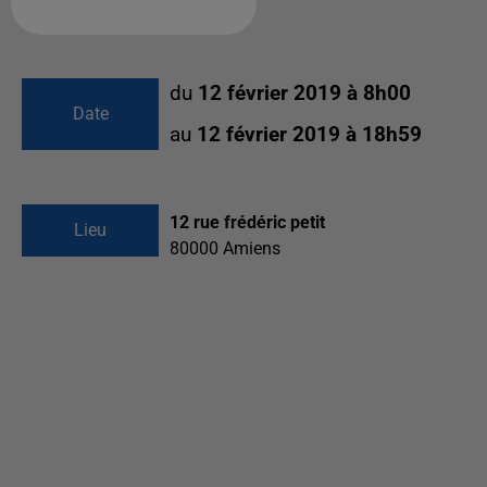
Ajouter à votre calendrier
du
12 février 2019 à 8h00
Date
au
12 février 2019 à 18h59
12 rue frédéric petit
Lieu
80000
Amiens