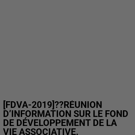
[FDVA-2019]??RÉUNION
D’INFORMATION SUR LE FOND
DE DÉVELOPPEMENT DE LA
VIE ASSOCIATIVE.