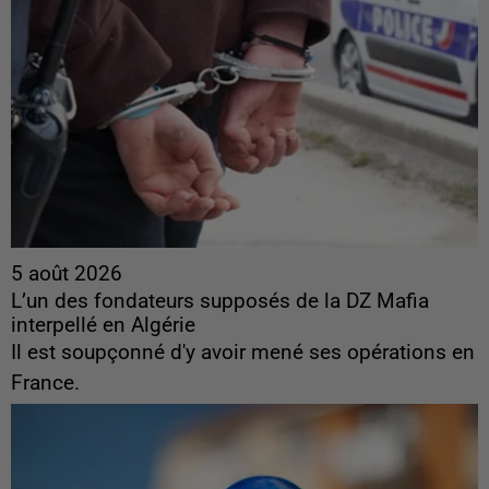
5 août 2026
L’un des fondateurs supposés de la DZ Mafia
interpellé en Algérie
Il est soupçonné d'y avoir mené ses opérations en
France.