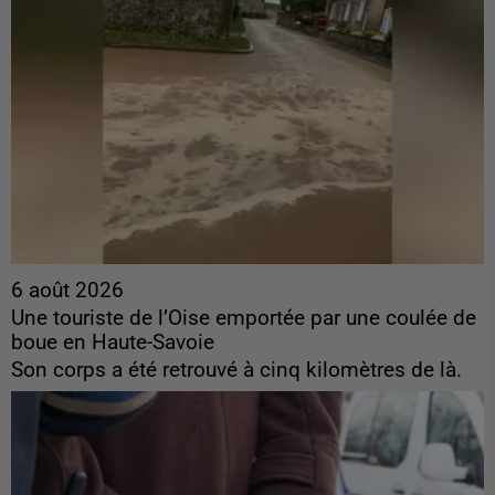
6 août 2026
Une touriste de l’Oise emportée par une coulée de
boue en Haute-Savoie
Son corps a été retrouvé à cinq kilomètres de là.