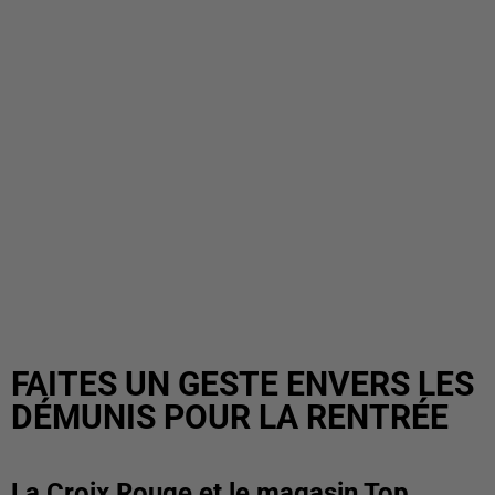
FAITES UN GESTE ENVERS LES
DÉMUNIS POUR LA RENTRÉE
La Croix Rouge et le magasin Top