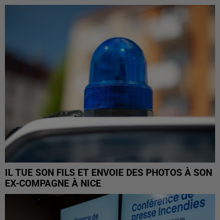
IL TUE SON FILS ET ENVOIE DES PHOTOS À SON
EX-COMPAGNE À NICE