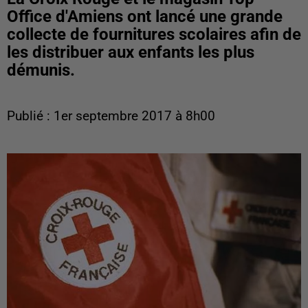
Office d'Amiens ont lancé une grande
collecte de fournitures scolaires afin de
les distribuer aux enfants les plus
démunis.
Publié : 1er septembre 2017 à 8h00