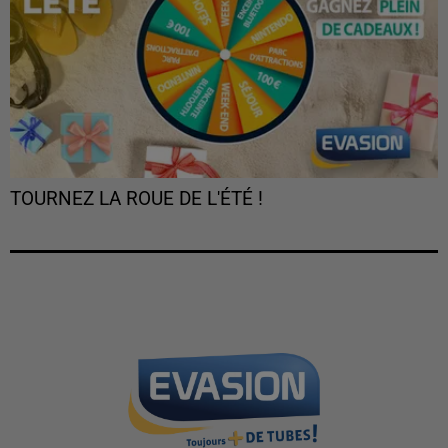
TOURNEZ LA ROUE DE L'ÉTÉ !