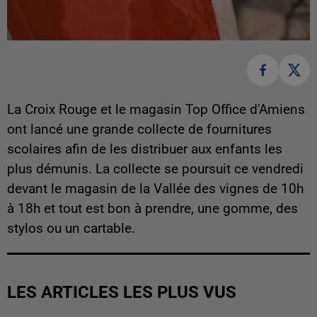
La Croix Rouge et le magasin Top Office d'Amiens
ont lancé une grande collecte de fournitures
scolaires afin de les distribuer aux enfants les
plus démunis. La collecte se poursuit ce vendredi
devant le magasin de la Vallée des vignes de 10h
à 18h et tout est bon à prendre, une gomme, des
stylos ou un cartable.
LES ARTICLES LES PLUS VUS