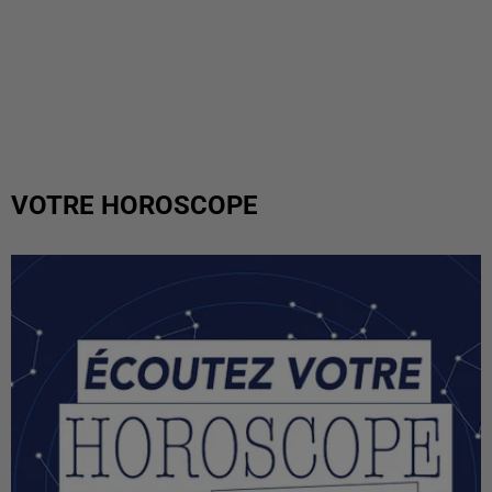
VOTRE HOROSCOPE