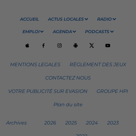
ACCUEIL
ACTUS LOCALES
RADIO
EMPLOI
AGENDA
PODCASTS
MENTIONS LEGALES
RÈGLEMENT DES JEUX
CONTACTEZ NOUS
VOTRE PUBLICITÉ SUR EVASION
GROUPE HPI
Plan du site
Archives
2026
2025
2024
2023