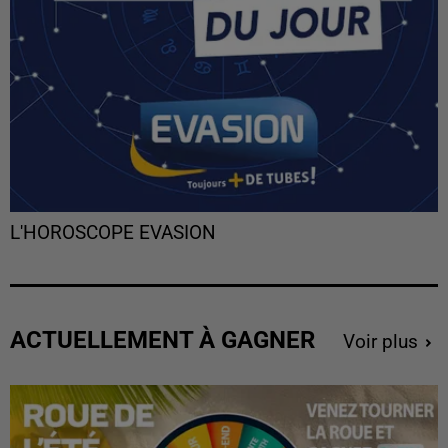
L'HOROSCOPE EVASION
ACTUELLEMENT À GAGNER
Voir plus