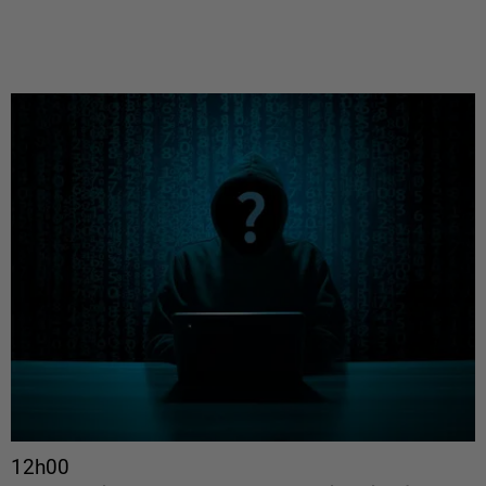
12h00