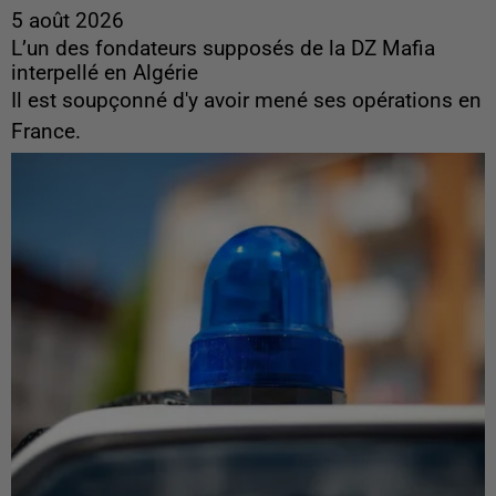
5 août 2026
L’un des fondateurs supposés de la DZ Mafia
interpellé en Algérie
Il est soupçonné d'y avoir mené ses opérations en
France.