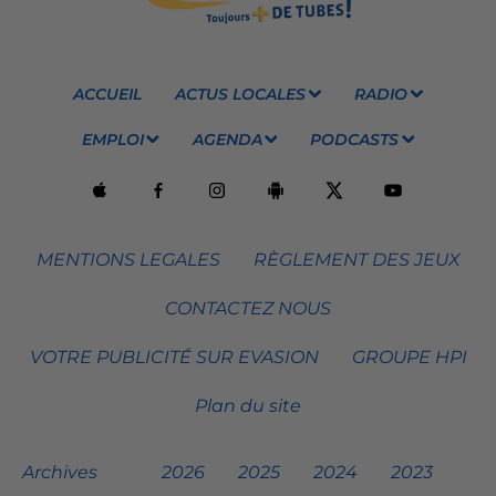
ACCUEIL
ACTUS LOCALES
RADIO
EMPLOI
AGENDA
PODCASTS
MENTIONS LEGALES
RÈGLEMENT DES JEUX
CONTACTEZ NOUS
VOTRE PUBLICITÉ SUR EVASION
GROUPE HPI
Plan du site
Archives
2026
2025
2024
2023