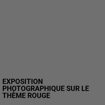
EXPOSITION
PHOTOGRAPHIQUE SUR LE
THÈME ROUGE