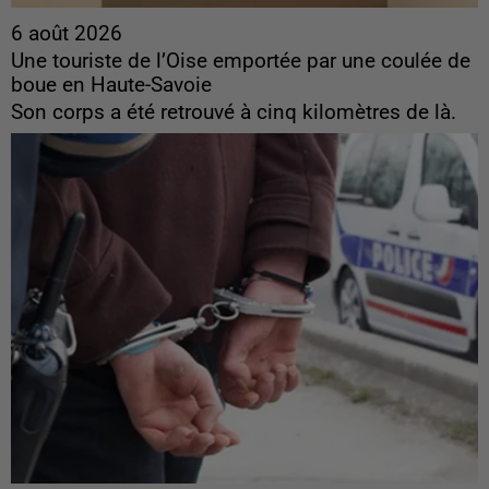
6 août 2026
Une touriste de l’Oise emportée par une coulée de
boue en Haute-Savoie
Son corps a été retrouvé à cinq kilomètres de là.