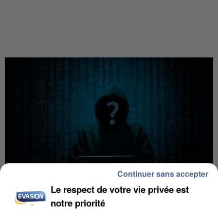
Continuer sans accepter
Le respect de votre vie privée est
notre priorité