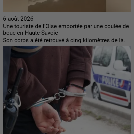
6 août 2026
Une touriste de l’Oise emportée par une coulée de
boue en Haute-Savoie
Son corps a été retrouvé à cinq kilomètres de là.