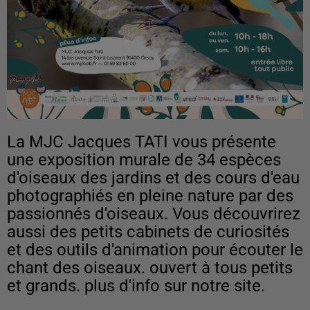
La MJC Jacques TATI vous présente
une exposition murale de 34 espèces
d'oiseaux des jardins et des cours d'eau
photographiés en pleine nature par des
passionnés d'oiseaux. Vous découvrirez
aussi des petits cabinets de curiosités
et des outils d'animation pour écouter le
chant des oiseaux. ouvert à tous petits
et grands. plus d'info sur notre site.