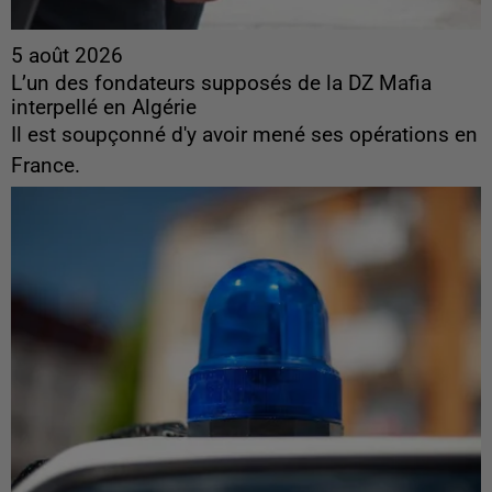
5 août 2026
L’un des fondateurs supposés de la DZ Mafia
interpellé en Algérie
Il est soupçonné d'y avoir mené ses opérations en
France.