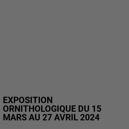
EXPOSITION
ORNITHOLOGIQUE DU 15
MARS AU 27 AVRIL 2024