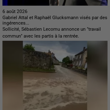
6 août 2026
Gabriel Attal et Raphaël Glucksmann visés par des
ingérences...
Sollicité, Sébastien Lecornu annonce un "travail
commun" avec les partis à la rentrée.