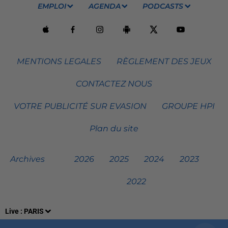
EMPLOI
AGENDA
PODCASTS
MENTIONS LEGALES
RÈGLEMENT DES JEUX
CONTACTEZ NOUS
VOTRE PUBLICITÉ SUR EVASION
GROUPE HPI
Plan du site
Archives
2026
2025
2024
2023
2022
Live :
PARIS