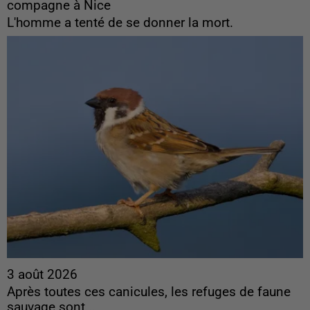
compagne à Nice
L'homme a tenté de se donner la mort.
3 août 2026
Après toutes ces canicules, les refuges de faune
sauvage sont...