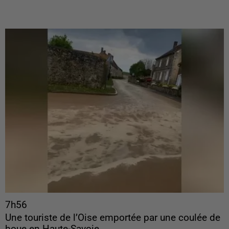
7h56
Une touriste de l’Oise emportée par une coulée de