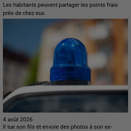
Les habitants peuvent partager les points frais
près de chez eux.
4 août 2026
Il tue son fils et envoie des photos à son ex-