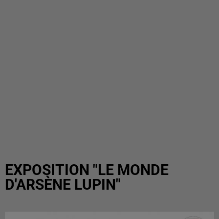
EXPOSITION "LE MONDE
D'ARSÈNE LUPIN"