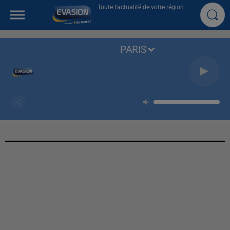
Toute l'actualité de votre région
PARIS