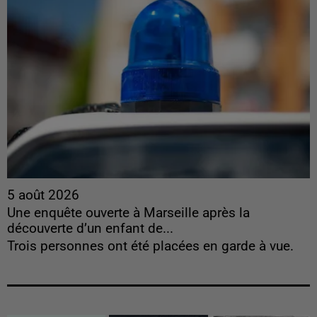
5 août 2026
Une enquête ouverte à Marseille après la
découverte d’un enfant de...
Trois personnes ont été placées en garde à vue.