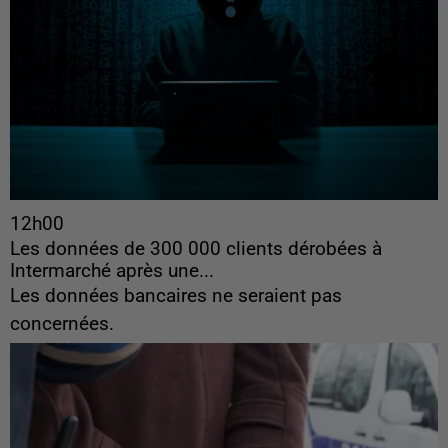
12h00
Les données de 300 000 clients dérobées à
Intermarché après une...
Les données bancaires ne seraient pas
concernées.