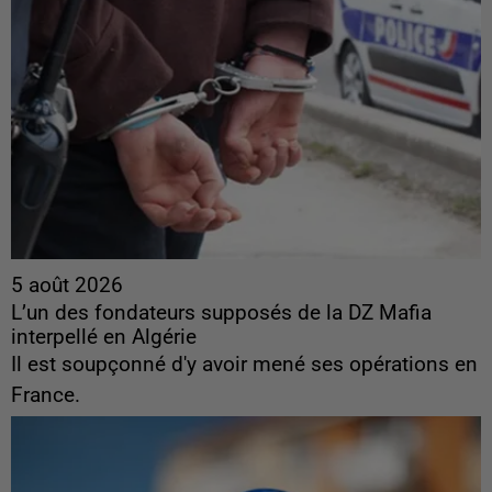
5 août 2026
L’un des fondateurs supposés de la DZ Mafia
interpellé en Algérie
Il est soupçonné d'y avoir mené ses opérations en
France.