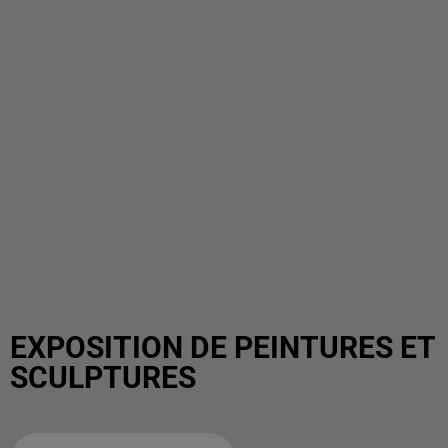
EXPOSITION DE PEINTURES ET
SCULPTURES