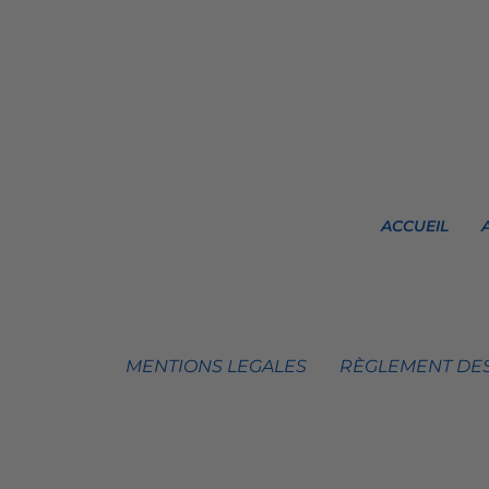
ACCUEIL
MENTIONS LEGALES
RÈGLEMENT DES