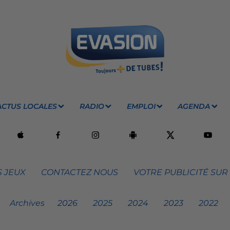
ACTUS LOCALES
RADIO
EMPLOI
AGENDA
 JEUX
CONTACTEZ NOUS
VOTRE PUBLICITÉ SUR
Archives
2026
2025
2024
2023
2022