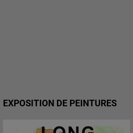
EXPOSITION DE PEINTURES