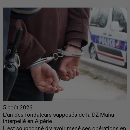
5 août 2026
L’un des fondateurs supposés de la DZ Mafia
interpellé en Algérie
Il est soupçonné d'y avoir mené ses opérations en