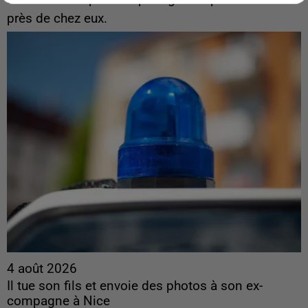
près de chez eux.
4 août 2026
Il tue son fils et envoie des photos à son ex-
compagne à Nice