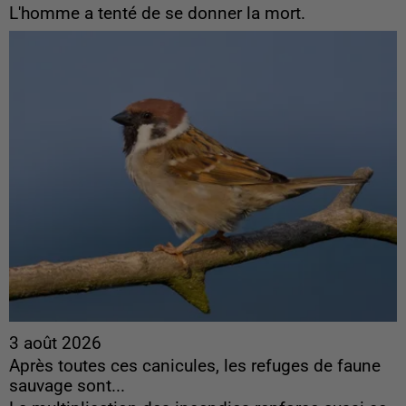
L'homme a tenté de se donner la mort.
3 août 2026
Après toutes ces canicules, les refuges de faune
sauvage sont...