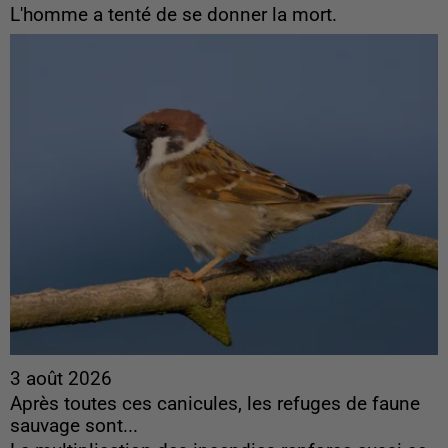
L'homme a tenté de se donner la mort.
3 août 2026
Après toutes ces canicules, les refuges de faune
sauvage sont...