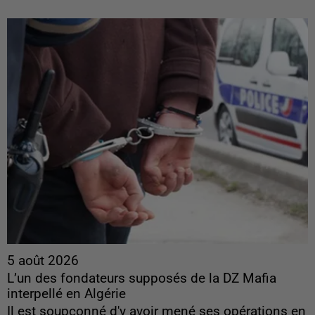
5 août 2026
L’un des fondateurs supposés de la DZ Mafia
interpellé en Algérie
Il est soupçonné d'y avoir mené ses opérations en