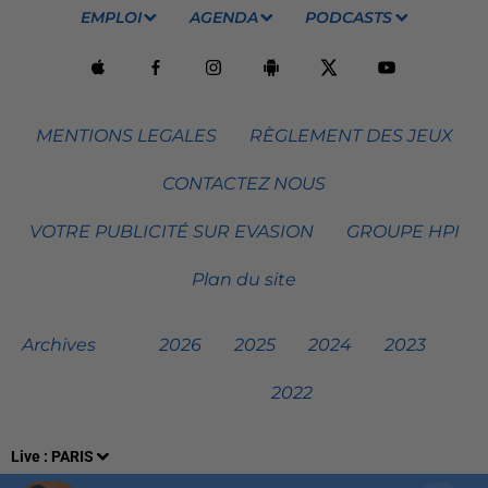
EMPLOI
AGENDA
PODCASTS
MENTIONS LEGALES
RÈGLEMENT DES JEUX
CONTACTEZ NOUS
VOTRE PUBLICITÉ SUR EVASION
GROUPE HPI
Plan du site
Archives
2026
2025
2024
2023
2022
Live :
PARIS