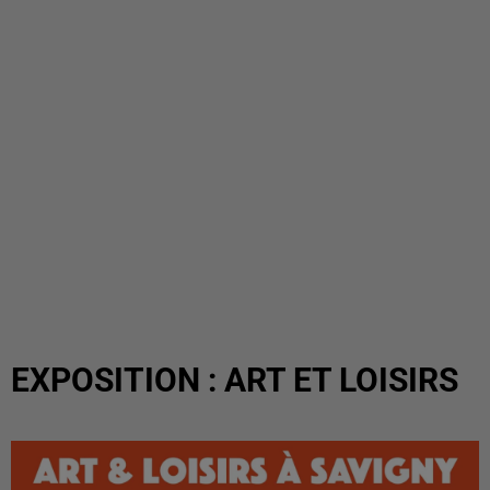
EXPOSITION : ART ET LOISIRS