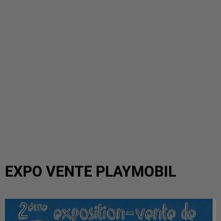
EXPO VENTE PLAYMOBIL