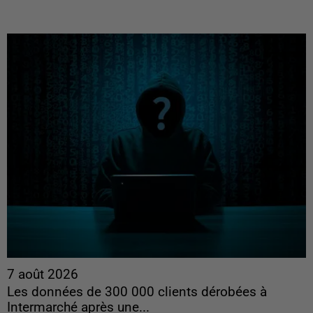
7 août 2026
Les données de 300 000 clients dérobées à
Intermarché après une...