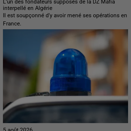
L’un des fondateurs supposés de la DZ Mafia
interpellé en Algérie
Il est soupçonné d'y avoir mené ses opérations en
France.
5 août 2026