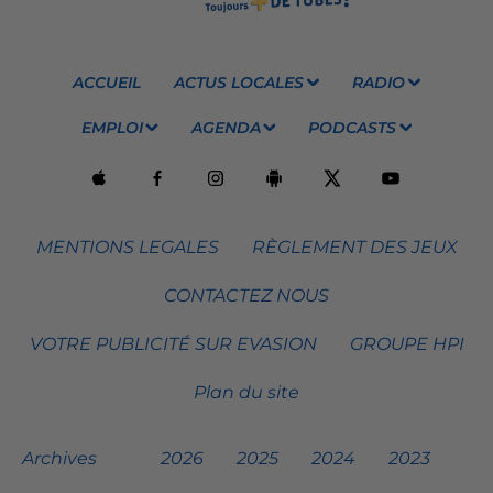
ACCUEIL
ACTUS LOCALES
RADIO
EMPLOI
AGENDA
PODCASTS
MENTIONS LEGALES
RÈGLEMENT DES JEUX
CONTACTEZ NOUS
VOTRE PUBLICITÉ SUR EVASION
GROUPE HPI
Plan du site
Archives
2026
2025
2024
2023