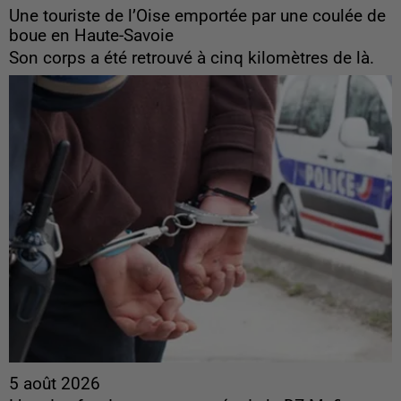
Une touriste de l’Oise emportée par une coulée de
boue en Haute-Savoie
Son corps a été retrouvé à cinq kilomètres de là.
5 août 2026