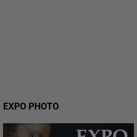
EXPO PHOTO