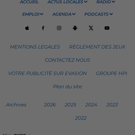
ACCUEIL
ACTUS LOCALES
RADIO
EMPLOI
AGENDA
PODCASTS
MENTIONS LEGALES
RÈGLEMENT DES JEUX
CONTACTEZ NOUS
VOTRE PUBLICITÉ SUR EVASION
GROUPE HPI
Plan du site
Archives
2026
2025
2024
2023
2022