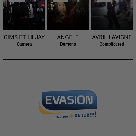
GIMS ET LILJAY
ANGELE
AVRIL LAVIGNE
Camera
Démons
Complicated