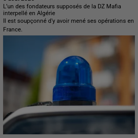
L’un des fondateurs supposés de la DZ Mafia
interpellé en Algérie
Il est soupçonné d'y avoir mené ses opérations en
France.