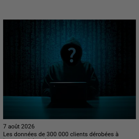
7 août 2026
Les données de 300 000 clients dérobées à