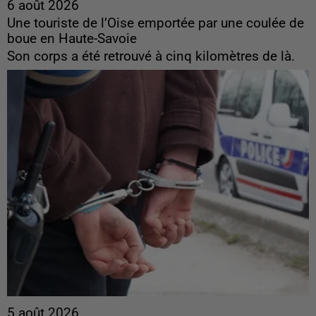
6 août 2026
Une touriste de l’Oise emportée par une coulée de
boue en Haute-Savoie
Son corps a été retrouvé à cinq kilomètres de là.
5 août 2026