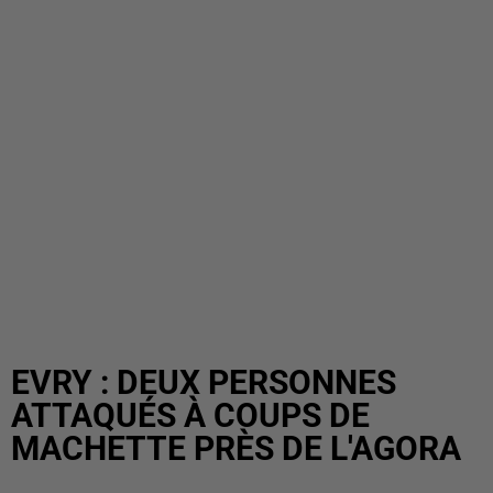
EVRY : DEUX PERSONNES
ATTAQUÉS À COUPS DE
MACHETTE PRÈS DE L'AGORA