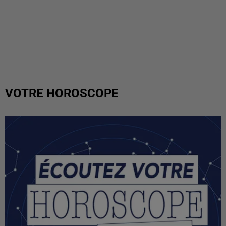
VOTRE HOROSCOPE