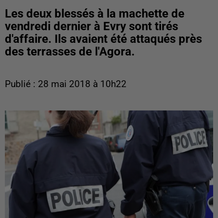
Les deux blessés à la machette de
vendredi dernier à Evry sont tirés
d'affaire. Ils avaient été attaqués près
des terrasses de l'Agora.
Publié : 28 mai 2018 à 10h22