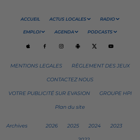
ACCUEIL
ACTUS LOCALES
RADIO
EMPLOI
AGENDA
PODCASTS
MENTIONS LEGALES
RÈGLEMENT DES JEUX
CONTACTEZ NOUS
VOTRE PUBLICITÉ SUR EVASION
GROUPE HPI
Plan du site
Archives
2026
2025
2024
2023
2022