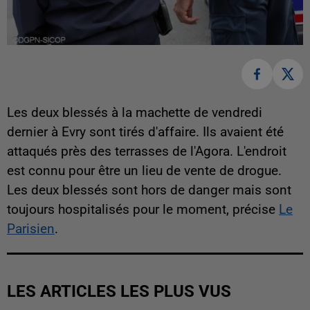
Les deux blessés à la machette de vendredi
dernier à Evry sont tirés d'affaire. Ils avaient été
attaqués près des terrasses de l'Agora. L'endroit
est connu pour être un lieu de vente de drogue.
Les deux blessés sont hors de danger mais sont
toujours hospitalisés pour le moment, précise
Le
Parisien
.
LES ARTICLES LES PLUS VUS