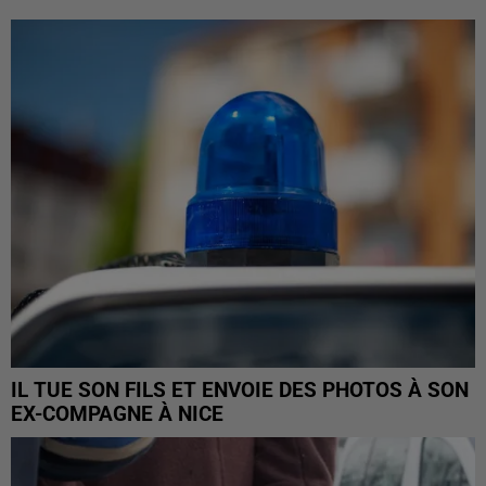
IL TUE SON FILS ET ENVOIE DES PHOTOS À SON
EX-COMPAGNE À NICE