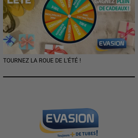
TOURNEZ LA ROUE DE L'ÉTÉ !