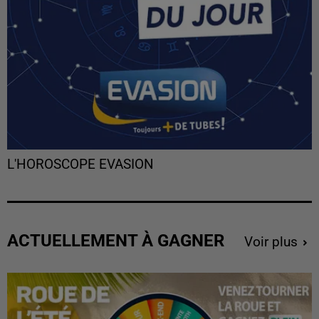
L'HOROSCOPE EVASION
ACTUELLEMENT À GAGNER
Voir plus