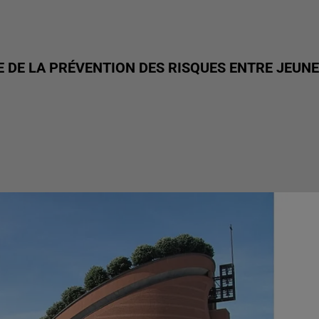
DE LA PRÉVENTION DES RISQUES ENTRE JEUN