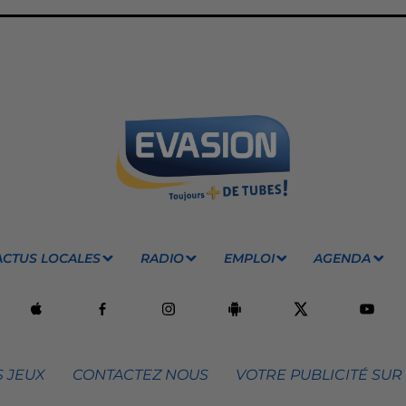
ACTUS LOCALES
RADIO
EMPLOI
AGENDA
 JEUX
CONTACTEZ NOUS
VOTRE PUBLICITÉ SUR