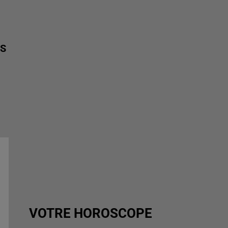
ES
VOTRE HOROSCOPE