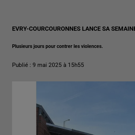
EVRY-COURCOURONNES LANCE SA SEMAINE 
Plusieurs jours pour contrer les violences.
Publié : 9 mai 2025 à 15h55