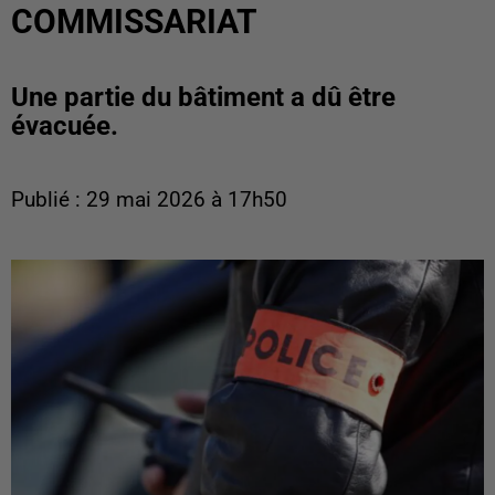
COMMISSARIAT
Une partie du bâtiment a dû être
évacuée.
Publié : 29 mai 2026 à 17h50