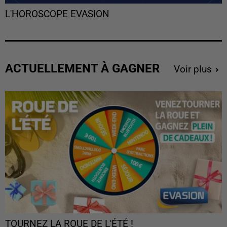
L'HOROSCOPE EVASION
ACTUELLEMENT À GAGNER
Voir plus
TOURNEZ LA ROUE DE L'ÉTÉ !