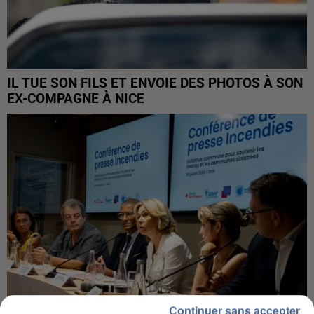
IL TUE SON FILS ET ENVOIE DES PHOTOS À SON
EX-COMPAGNE À NICE
Continuer sans accepter