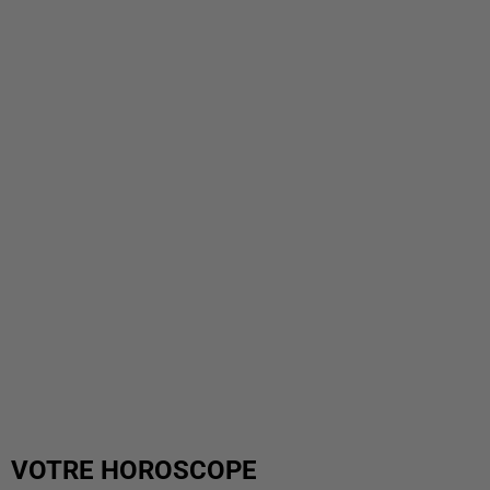
VOTRE HOROSCOPE