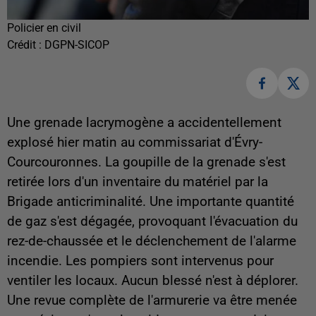
Policier en civil
Crédit :
DGPN-SICOP
Une grenade lacrymogène a accidentellement
explosé hier matin au commissariat d'Évry-
Courcouronnes. La goupille de la grenade s'est
retirée lors d'un inventaire du matériel par la
Brigade anticriminalité. Une importante quantité
de gaz s'est dégagée, provoquant l'évacuation du
rez-de-chaussée et le déclenchement de l'alarme
incendie. Les pompiers sont intervenus pour
ventiler les locaux. Aucun blessé n'est à déplorer.
Une revue complète de l'armurerie va être menée