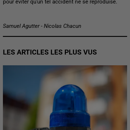
pour éviter qu'un tel accident ne se reproduise.
Samuel Agutter - Nicolas Chacun
LES ARTICLES LES PLUS VUS