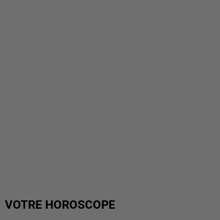
VOTRE HOROSCOPE