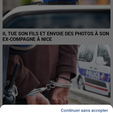
IL TUE SON FILS ET ENVOIE DES PHOTOS À SON
EX-COMPAGNE À NICE
Continuer sans accepter