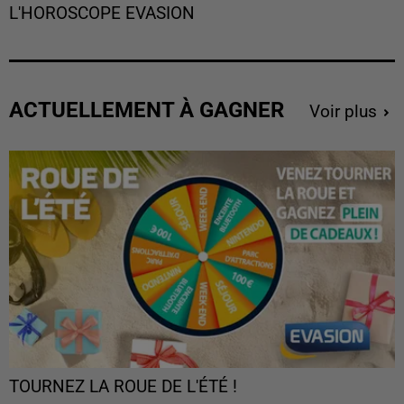
L'HOROSCOPE EVASION
ACTUELLEMENT À GAGNER
Voir plus
TOURNEZ LA ROUE DE L'ÉTÉ !