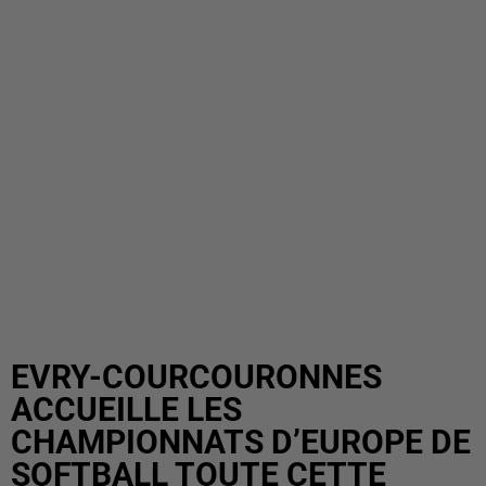
EVRY-COURCOURONNES
ACCUEILLE LES
CHAMPIONNATS D’EUROPE DE
SOFTBALL TOUTE CETTE