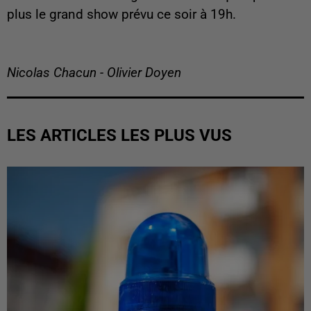
plus le grand show prévu ce soir à 19h.
Nicolas Chacun - Olivier Doyen
LES ARTICLES LES PLUS VUS