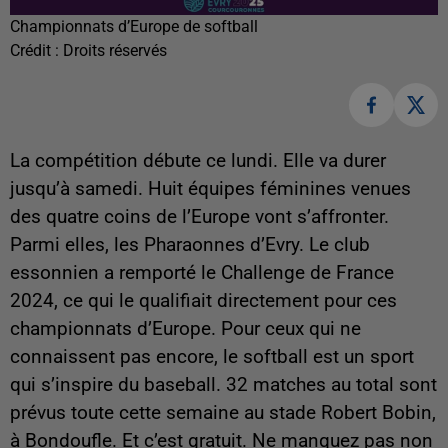
Championnats d’Europe de softball
Crédit :
Droits réservés
La compétition débute ce lundi. Elle va durer
jusqu’à samedi. Huit équipes féminines venues
des quatre coins de l’Europe vont s’affronter.
Parmi elles, les Pharaonnes d’Evry. Le club
essonnien a remporté le Challenge de France
2024, ce qui le qualifiait directement pour ces
championnats d’Europe. Pour ceux qui ne
connaissent pas encore, le softball est un sport
qui s’inspire du baseball. 32 matches au total sont
prévus toute cette semaine au stade Robert Bobin,
à Bondoufle. Et c’est gratuit. Ne manquez pas non