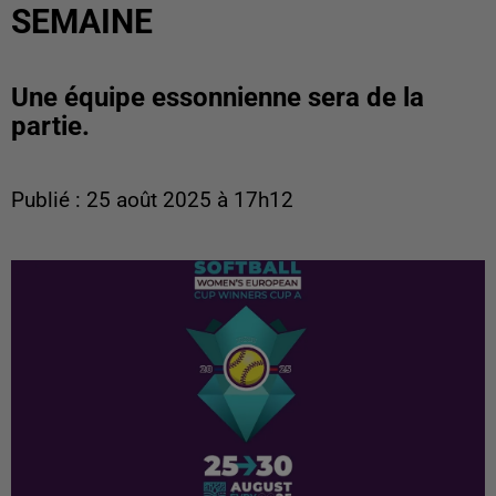
SEMAINE
Une équipe essonnienne sera de la
partie.
Publié : 25 août 2025 à 17h12