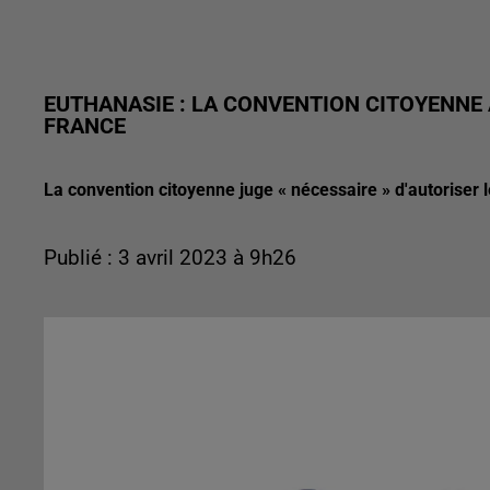
EUTHANASIE : LA CONVENTION CITOYENNE
FRANCE
La convention citoyenne juge « nécessaire » d'autoriser l
Publié : 3 avril 2023 à 9h26