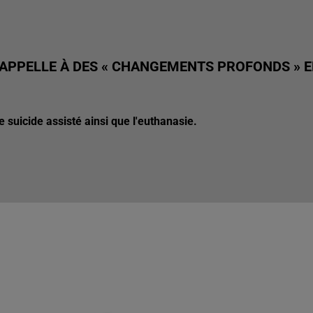
 APPELLE À DES « CHANGEMENTS PROFONDS » 
e suicide assisté ainsi que l'euthanasie.