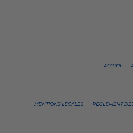
ACCUEIL
MENTIONS LEGALES
RÈGLEMENT DES