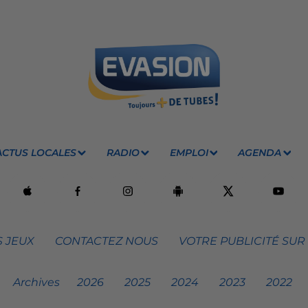
ACTUS LOCALES
RADIO
EMPLOI
AGENDA
 JEUX
CONTACTEZ NOUS
VOTRE PUBLICITÉ SUR
Archives
2026
2025
2024
2023
2022