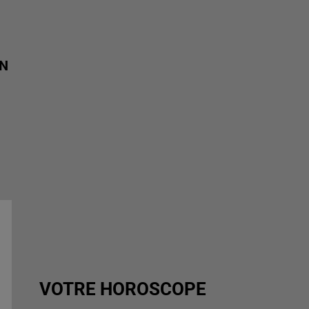
EN
VOTRE HOROSCOPE