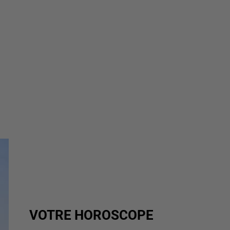
VOTRE HOROSCOPE