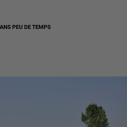
DANS PEU DE TEMPS