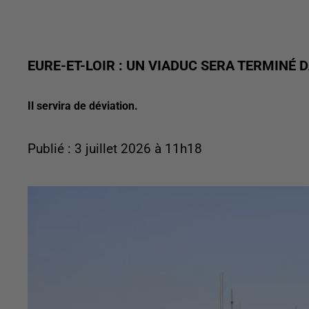
EURE-ET-LOIR : UN VIADUC SERA TERMINÉ 
Il servira de déviation.
Publié : 3 juillet 2026 à 11h18