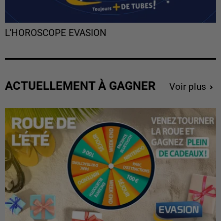
L'HOROSCOPE EVASION
ACTUELLEMENT À GAGNER
Voir plus