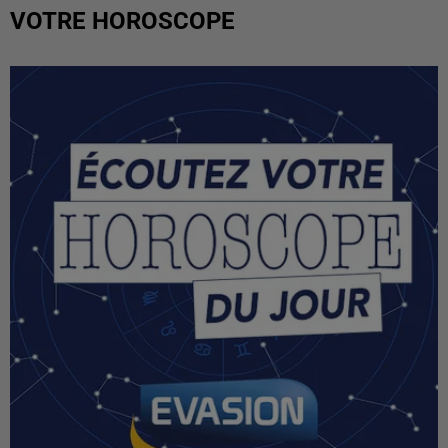
VOTRE HOROSCOPE