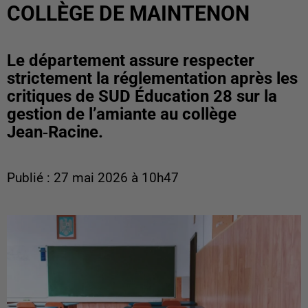
COLLÈGE DE MAINTENON
Le département assure respecter
strictement la réglementation après les
critiques de SUD Éducation 28 sur la
gestion de l’amiante au collège
Jean‑Racine.
Publié : 27 mai 2026 à 10h47