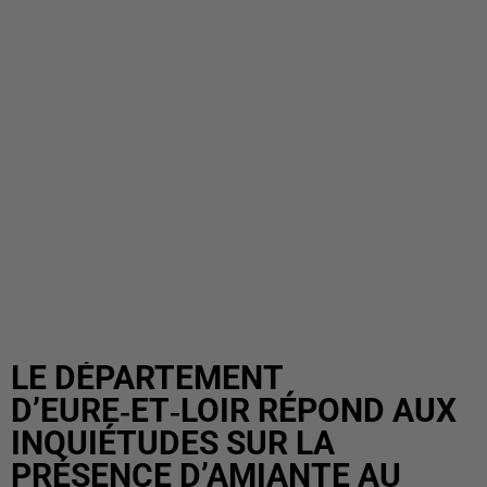
LE DÉPARTEMENT
D’EURE‑ET‑LOIR RÉPOND AUX
INQUIÉTUDES SUR LA
PRÉSENCE D’AMIANTE AU