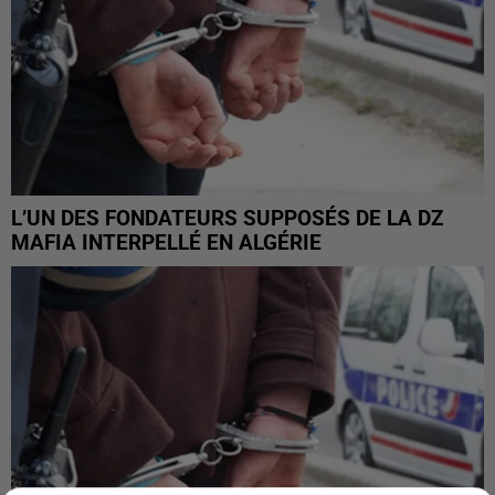
L’UN DES FONDATEURS SUPPOSÉS DE LA DZ
MAFIA INTERPELLÉ EN ALGÉRIE