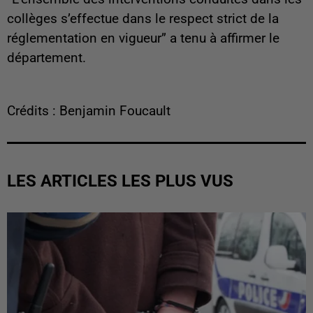
collèges s’effectue dans le respect strict de la
réglementation en vigueur” a tenu à affirmer le
département.
Crédits : Benjamin Foucault
LES ARTICLES LES PLUS VUS