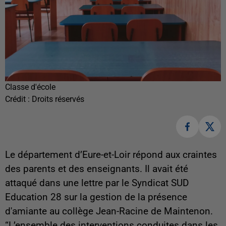
Classe d'école
Crédit :
Droits réservés
Le département d’Eure-et-Loir répond aux craintes
des parents et des enseignants. Il avait été
attaqué dans une lettre par le Syndicat SUD
Education 28 sur la gestion de la présence
d'amiante au collège Jean-Racine de Maintenon.
“L’ensemble des interventions conduites dans les