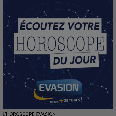
L'HOROSCOPE EVASION