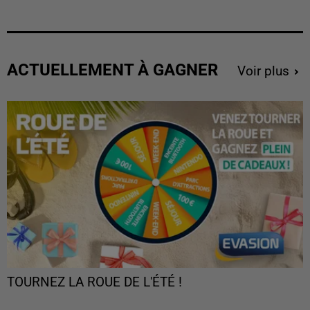
ACTUELLEMENT À GAGNER
Voir plus
TOURNEZ LA ROUE DE L'ÉTÉ !