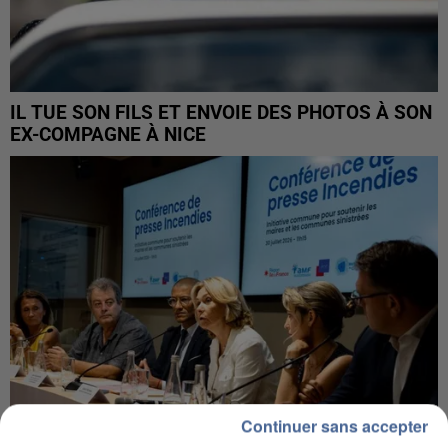
IL TUE SON FILS ET ENVOIE DES PHOTOS À SON
EX-COMPAGNE À NICE
Continuer sans accepter