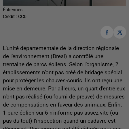
Éoliennes
Crédit :
CC0
L'unité départementale de la direction régionale
de l'environnement (Dreal) a contrôlé une
trentaine de parcs éoliens. Selon l'organisme, 2
établissements n'ont pas créé de bridage spécial
pour protéger les chauves-souris. Ils ont reçu une
mise en demeure. Par ailleurs, un quart d'entre eux
n'ont pas réalisé (ou fourni de preuve) de mesures
de compensations en faveur des animaux. Enfin,
1 parc éolien sur 6 n'informe pas assez vite (ou
pas du tout) l'inspection quand un cadavre est