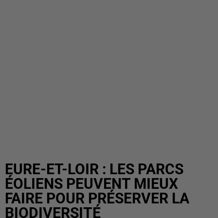
EURE-ET-LOIR : LES PARCS
ÉOLIENS PEUVENT MIEUX
FAIRE POUR PRÉSERVER LA
BIODIVERSITÉ