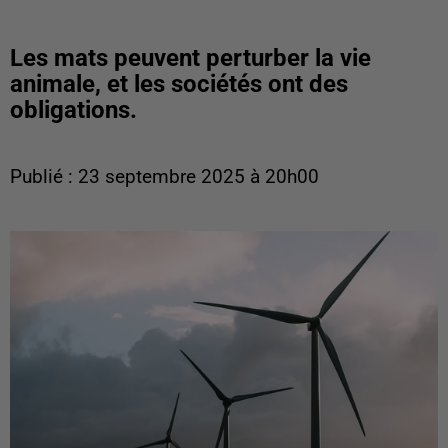
Les mats peuvent perturber la vie
animale, et les sociétés ont des
obligations.
Publié : 23 septembre 2025 à 20h00