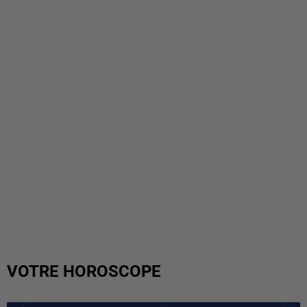
VOTRE HOROSCOPE