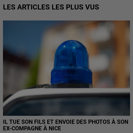
LES ARTICLES LES PLUS VUS
IL TUE SON FILS ET ENVOIE DES PHOTOS À SON
EX-COMPAGNE À NICE