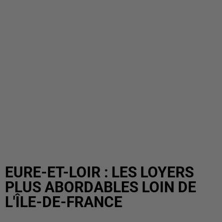
EURE-ET-LOIR : LES LOYERS
PLUS ABORDABLES LOIN DE
L'ÎLE-DE-FRANCE