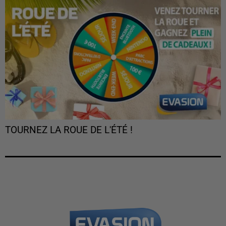
TOURNEZ LA ROUE DE L'ÉTÉ !