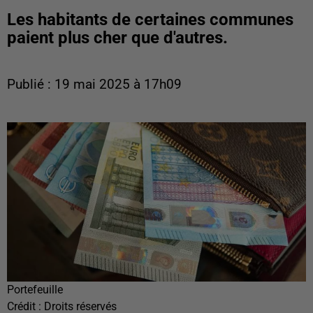
Les habitants de certaines communes
paient plus cher que d'autres.
Publié : 19 mai 2025 à 17h09
Portefeuille
Crédit :
Droits réservés