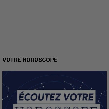
VOTRE HOROSCOPE