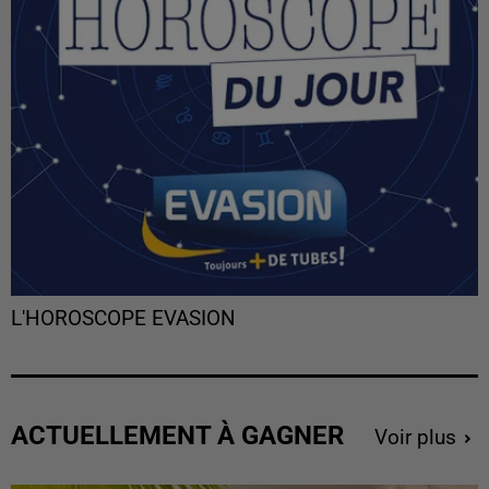
L'HOROSCOPE EVASION
ACTUELLEMENT À GAGNER
Voir plus