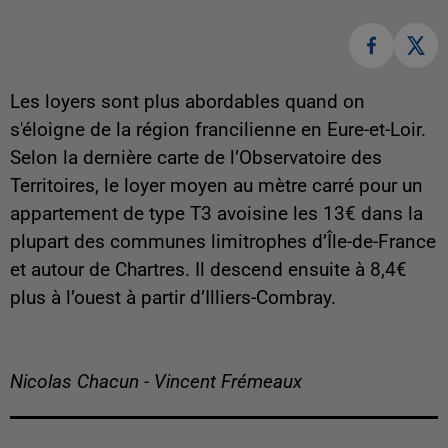
Les loyers sont plus abordables quand on
s'éloigne de la région francilienne en Eure-et-Loir.
Selon la dernière carte de l’Observatoire des
Territoires, le loyer moyen au mètre carré pour un
appartement de type T3 avoisine les 13€ dans la
plupart des communes limitrophes d’Île-de-France
et autour de Chartres. Il descend ensuite à 8,4€
plus à l’ouest à partir d’Illiers-Combray.
Nicolas Chacun - Vincent Frémeaux