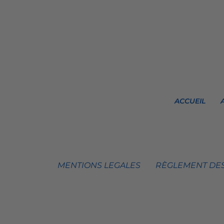
ACCUEIL
MENTIONS LEGALES
RÈGLEMENT DES