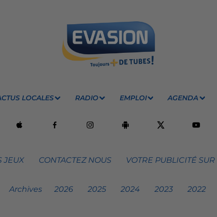
ACTUS LOCALES
RADIO
EMPLOI
AGENDA
 JEUX
CONTACTEZ NOUS
VOTRE PUBLICITÉ SUR
Archives
2026
2025
2024
2023
2022