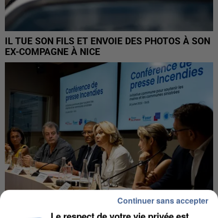
IL TUE SON FILS ET ENVOIE DES PHOTOS À SON
EX-COMPAGNE À NICE
Continuer sans accepter
Le respect de votre vie privée est