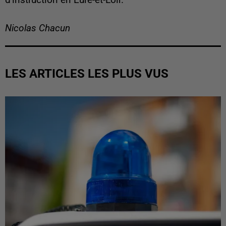
d'instruction en Eure-et-Loir.
Nicolas Chacun
LES ARTICLES LES PLUS VUS