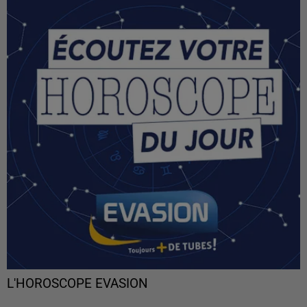
L'HOROSCOPE EVASION