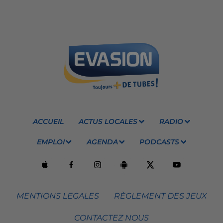
ACCUEIL
ACTUS LOCALES
RADIO
EMPLOI
AGENDA
PODCASTS
MENTIONS LEGALES
RÈGLEMENT DES JEUX
CONTACTEZ NOUS