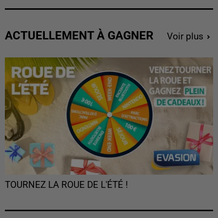
ACTUELLEMENT À GAGNER
Voir plus
TOURNEZ LA ROUE DE L'ÉTÉ !