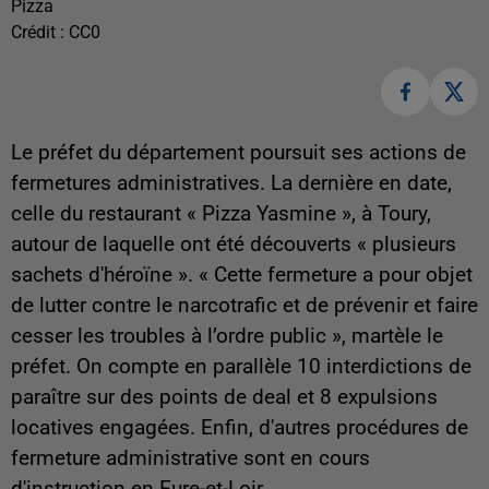
Pizza
Crédit :
CC0
Le préfet du département poursuit ses actions de
fermetures administratives. La dernière en date,
celle du restaurant « Pizza Yasmine », à Toury,
autour de laquelle ont été découverts « plusieurs
sachets d'héroïne ». «
Cette fermeture a pour objet
de lutter contre le narcotrafic et de prévenir et faire
cesser les troubles à l’ordre public
», martèle le
préfet. On compte en parallèle 10 interdictions de
paraître sur des points de deal et 8 expulsions
locatives engagées. Enfin, d'autres procédures de
fermeture administrative sont en cours