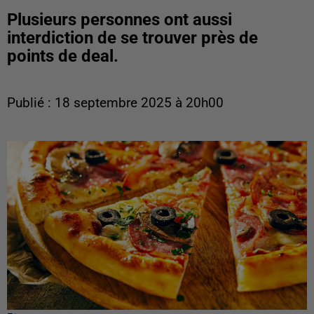
Plusieurs personnes ont aussi
interdiction de se trouver près de
points de deal.
Publié : 18 septembre 2025 à 20h00