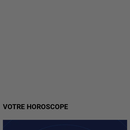
VOTRE HOROSCOPE