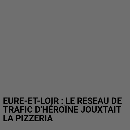
EURE-ET-LOIR : LE RÉSEAU DE
TRAFIC D'HÉROÏNE JOUXTAIT
LA PIZZERIA