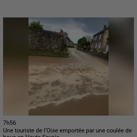
7h56
Une touriste de l’Oise emportée par une coulée de