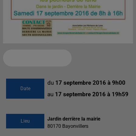
Ajouter à votre calendrier
du
17 septembre 2016 à 9h00
Date
au
17 septembre 2016 à 19h59
Jardin derrière la mairie
Lieu
80170
Bayonvillers