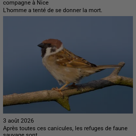
compagne à Nice
L'homme a tenté de se donner la mort.
3 août 2026
Après toutes ces canicules, les refuges de faune
sauvage sont...