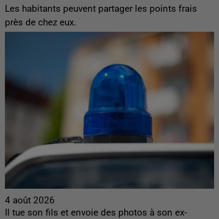
Les habitants peuvent partager les points frais
près de chez eux.
4 août 2026
Il tue son fils et envoie des photos à son ex-