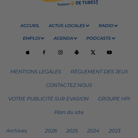
ACCUEIL
ACTUS LOCALES
RADIO
EMPLOI
AGENDA
PODCASTS
MENTIONS LEGALES
RÈGLEMENT DES JEUX
CONTACTEZ NOUS
VOTRE PUBLICITÉ SUR EVASION
GROUPE HPI
Plan du site
Archives
2026
2025
2024
2023