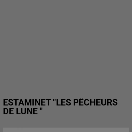
ESTAMINET "LES PÊCHEURS
DE LUNE "