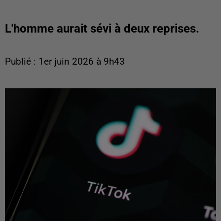
L'homme aurait sévi à deux reprises.
Publié : 1er juin 2026 à 9h43