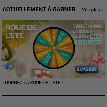
ACTUELLEMENT À GAGNER
Voir plus
TOURNEZ LA ROUE DE L'ÉTÉ !