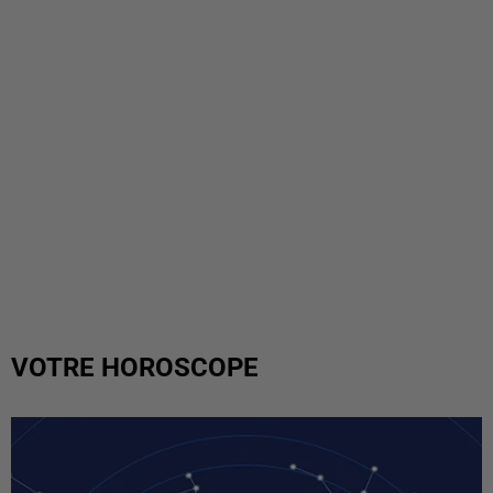
VOTRE HOROSCOPE