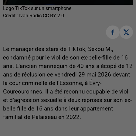
Logo TikTok sur un smartphone
Crédit :
Ivan Radic CC BY 2.0
Le manager des stars de TikTok, Sekou M.,
condamné pour le viol de son ex-belle-fille de 16
ans. L’ancien mannequin de 40 ans a écopé de 12
ans de réclusion ce vendredi 29 mai 2026 devant
la cour criminelle de l’Essonne, à Évry-
Courcouronnes. Il a été reconnu coupable de viol
et d’agression sexuelle à deux reprises sur son ex-
belle fille de 16 ans dans leur appartement
familial de Palaiseau en 2022.