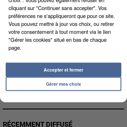
cliquant sur "Continuer sans accepter". Vos
préférences ne s'appliqueront que pour ce site.
Vous pouvez mettre à jour vos choix, ou retirer
votre consentement à tout moment via le lien
"Gérer les cookies" situé en bas de chaque
page.
Accepter et fermer
Gérer mes choix
LES DONNÉES DE 300 000 CLIENTS DÉROBÉES À
INTERMARCHÉ APRÈS UNE...
RÉCEMMENT DIFFUSÉ