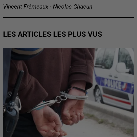
Vincent Frémeaux - Nicolas Chacun
LES ARTICLES LES PLUS VUS