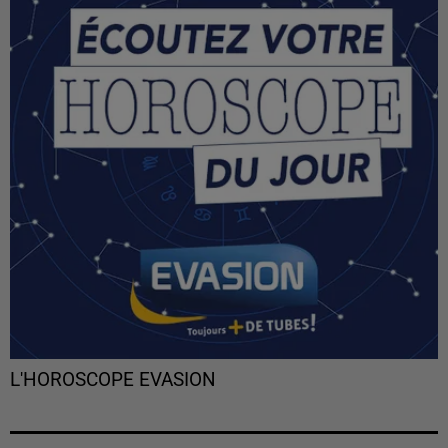
L'HOROSCOPE EVASION