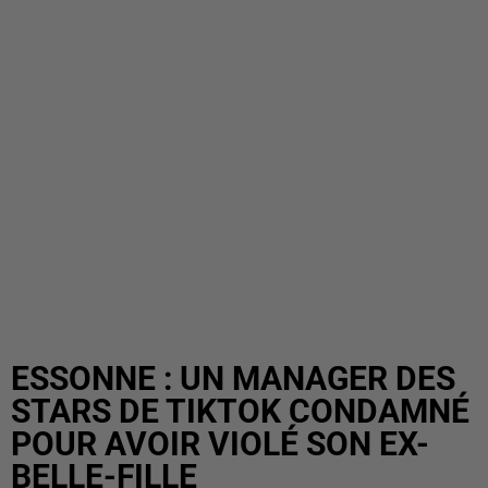
ESSONNE : UN MANAGER DES
STARS DE TIKTOK CONDAMNÉ
POUR AVOIR VIOLÉ SON EX-
BELLE-FILLE